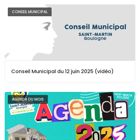
CONSEIL MUNICIPAL
Conseil Municipal du 12 juin 2025 (vidéo)
AGENDA DU MOIS