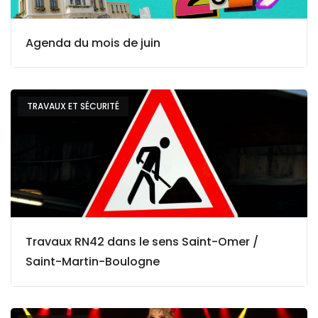
Agenda du mois de juin
TRAVAUX ET SÉCURITÉ
Travaux RN42 dans le sens Saint-Omer /
Saint-Martin-Boulogne