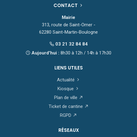
CONTACT
Mairie
313, route de Saint-Omer -
62280 Saint-Martin-Boulogne
03 21 32 84 84
Aujourd'hui :
8h30 à 12h / 14h à 17h30
LIENS UTILES
Actualité
Kiosque
Plan de ville
Ticket de cantine
RGPD
RÉSEAUX