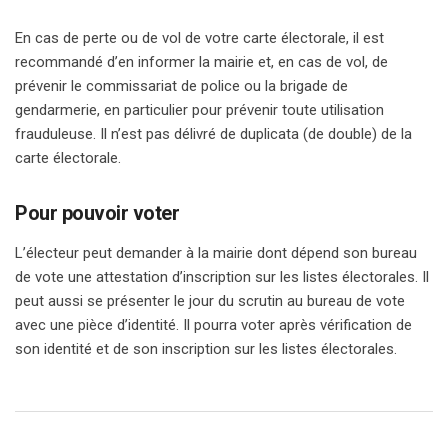
En cas de perte ou de vol de votre carte électorale, il est
recommandé d’en informer la mairie et, en cas de vol, de
prévenir le commissariat de police ou la brigade de
gendarmerie, en particulier pour prévenir toute utilisation
frauduleuse. Il n’est pas délivré de duplicata (de double) de la
carte électorale.
Pour pouvoir voter
L’électeur peut demander à la mairie dont dépend son bureau
de vote une attestation d’inscription sur les listes électorales. Il
peut aussi se présenter le jour du scrutin au bureau de vote
avec une pièce d’identité. Il pourra voter après vérification de
son identité et de son inscription sur les listes électorales.