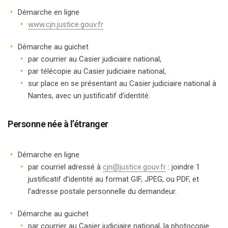
Démarche en ligne
www.cjn.justice.gouv.fr
Démarche au guichet
par courrier au Casier judiciaire national,
par télécopie au Casier judiciaire national,
sur place en se présentant au Casier judiciaire national à
Nantes, avec un justificatif d’identité.
Personne née à l’étranger
Démarche en ligne
par courriel adressé à
cjn@justice.gouv.fr
: joindre 1
justificatif d’identité au format GIF, JPEG, ou PDF, et
l’adresse postale personnelle du demandeur.
Démarche au guichet
par courrier au Casier judiciaire national, la photocopie