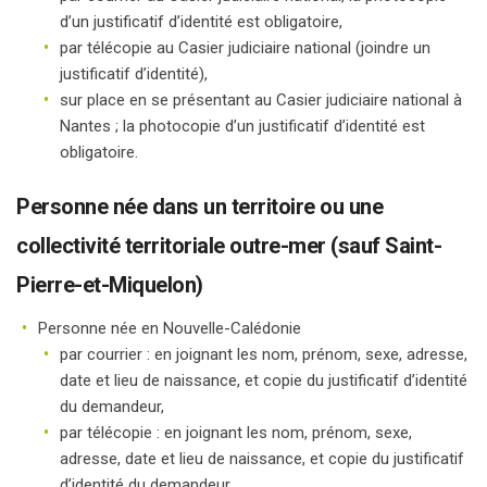
d’un justificatif d’identité est obligatoire,
par télécopie au Casier judiciaire national (joindre un
justificatif d’identité),
sur place en se présentant au Casier judiciaire national à
Nantes ; la photocopie d’un justificatif d’identité est
obligatoire.
Personne née dans un territoire ou une
collectivité territoriale outre-mer (sauf Saint-
Pierre-et-Miquelon)
Personne née en Nouvelle-Calédonie
par courrier : en joignant les nom, prénom, sexe, adresse,
date et lieu de naissance, et copie du justificatif d’identité
du demandeur,
par télécopie : en joignant les nom, prénom, sexe,
adresse, date et lieu de naissance, et copie du justificatif
d’identité du demandeur,