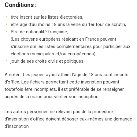
Conditions :
être inscrit sur les listes électorales,
être âgé d’au moins 18 ans la veille du 1er tour de scrutin,
être de nationalité française,
(Les citoyens européens résidant en France peuvent
s’inscrire sur les listes complémentaires pour participer aux
élections municipales et/ou européennes).
jouir de ses droits civils et politiques.
A noter : Les jeunes ayant atteint l’âge de 18 ans sont inscrits
d’office. Les fichiers permettant cette inscription pouvant
toutefois être incomplets, il est préférable de se renseigner
auprès de la mairie pour vérifier son inscription.
Les autres personnes ne relevant pas de la procédure
d’inscription d’office doivent déposer eux-mêmes une demande
d’inscription.