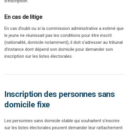
d’inscription.
En cas de litige
En cas d’oubli ou si la commission administrative a estimé que
le jeune ne réunissait pas les conditions pour être inscrit
(nationalité, domicile notamment), il doit s’adresser au tribunal
d’instance dont dépend son domicile pour demander son
inscription sur les listes électorales.
Inscription des personnes sans
domicile fixe
Les personnes sans domicile stable qui souhaitent s’inscrire
sur les listes électorales peuvent demander leur rattachement