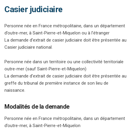
Casier judiciaire
Personne née en France métropolitaine, dans un département
d’outre-mer, à Saint-Pierre-et-Miquelon ou à l’étranger
La demande d’extrait de casier judiciaire doit être présentée au
Casier judiciaire national.
Personne née dans un territoire ou une collectivité territoriale
outre-mer (sauf Saint-Pierre-et-Miquelon)
La demande d’extrait de casier judiciaire doit être présentée au
greffe du tribunal de première instance de son lieu de
naissance.
Modalités de la demande
Personne née en France métropolitaine, dans un département
d’outre-mer, à Saint-Pierre-et-Miquelon