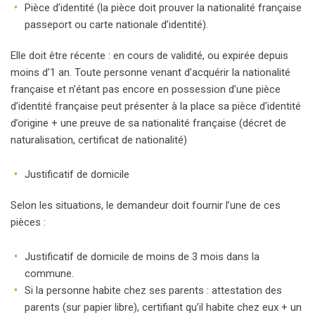
Pièce d’identité (la pièce doit prouver la nationalité française
passeport ou carte nationale d’identité).
Elle doit être récente : en cours de validité, ou expirée depuis
moins d’1 an. Toute personne venant d’acquérir la nationalité
française et n’étant pas encore en possession d’une pièce
d’identité française peut présenter à la place sa pièce d’identité
d’origine + une preuve de sa nationalité française (décret de
naturalisation, certificat de nationalité)
Justificatif de domicile
Selon les situations, le demandeur doit fournir l’une de ces
pièces :
Justificatif de domicile de moins de 3 mois dans la
commune.
Si la personne habite chez ses parents : attestation des
parents (sur papier libre), certifiant qu’il habite chez eux + un