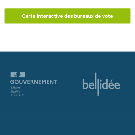
Carte interactive des bureaux de vote