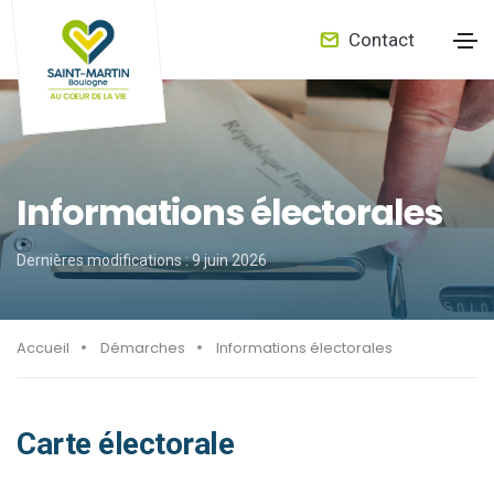
Contact
Informations électorales
Dernières modifications : 9 juin 2026
Accueil
Démarches
Informations électorales
Carte électorale