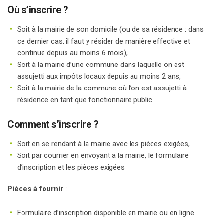
Où s’inscrire ?
Soit à la mairie de son domicile (ou de sa résidence : dans
ce dernier cas, il faut y résider de manière effective et
continue depuis au moins 6 mois),
Soit à la mairie d’une commune dans laquelle on est
assujetti aux impôts locaux depuis au moins 2 ans,
Soit à la mairie de la commune où l’on est assujetti à
résidence en tant que fonctionnaire public.
Comment s’inscrire ?
Soit en se rendant à la mairie avec les pièces exigées,
Soit par courrier en envoyant à la mairie, le formulaire
d’inscription et les pièces exigées
Pièces à fournir :
Formulaire d’inscription disponible en mairie ou en ligne.