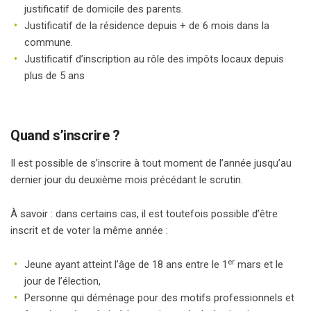
justificatif de domicile des parents.
Justificatif de la résidence depuis + de 6 mois dans la
commune.
Justificatif d’inscription au rôle des impôts locaux depuis
plus de 5 ans
Quand s’inscrire ?
Il est possible de s’inscrire à tout moment de l’année jusqu’au
dernier jour du deuxième mois précédant le scrutin.
À savoir : dans certains cas, il est toutefois possible d’être
inscrit et de voter la même année :
er
Jeune ayant atteint l’âge de 18 ans entre le 1
mars et le
jour de l’élection,
Personne qui déménage pour des motifs professionnels et