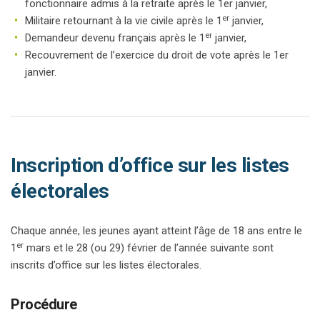
fonctionnaire admis à la retraite après le 1er janvier,
er
Militaire retournant à la vie civile après le 1
janvier,
er
Demandeur devenu français après le 1
janvier,
Recouvrement de l’exercice du droit de vote après le 1er
janvier.
Inscription d’office sur les listes
électorales
Chaque année, les jeunes ayant atteint l’âge de 18 ans entre le
er
1
mars et le 28 (ou 29) février de l’année suivante sont
inscrits d’office sur les listes électorales.
Procédure