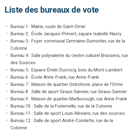
Liste des bureaux de vote
Bureau 1 : Mairie, route de Saint-Omer
Bureau 2 : École Jacques-Prévert, square Isabelle-Nacry
Bureau 3 : Foyer communal Germaine-Dumortier, rue de la
Colonne
Bureau 4 : Salle polyvalente du centre culturel Brassens, rue
des Sources
Bureau 5 : Espace Émile-Ducrocq, bois du Mont-Lambert
Bureau 6 : École Anne-Frank, rue Anne-Frank
Bureau 7 : Maison de quartier Ostrohove, place de l’Orme
Bureau 8 : Salle de sport Giraux-Sannier, rue Giraux-Sannier
Bureau 9 : Maison de quartier Marlborough, rue Anne-Frank
Bureau 10 : Salle de la Fraternelle, rue de la Colonne
Bureau 11 : Salle de sport Louis-Névians, rue des sources
Bureau 12 : Salle de sport André-Condette, rue de la
Colonne