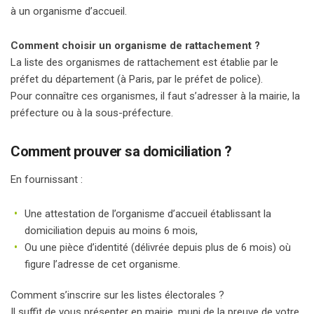
à un organisme d’accueil.
Comment choisir un organisme de rattachement ?
La liste des organismes de rattachement est établie par le
préfet du département (à Paris, par le préfet de police).
Pour connaître ces organismes, il faut s’adresser à la mairie, la
préfecture ou à la sous-préfecture.
Comment prouver sa domiciliation ?
En fournissant :
Une attestation de l’organisme d’accueil établissant la
domiciliation depuis au moins 6 mois,
Ou une pièce d’identité (délivrée depuis plus de 6 mois) où
figure l’adresse de cet organisme.
Comment s’inscrire sur les listes électorales ?
Il suffit de vous présenter en mairie, muni de la preuve de votre