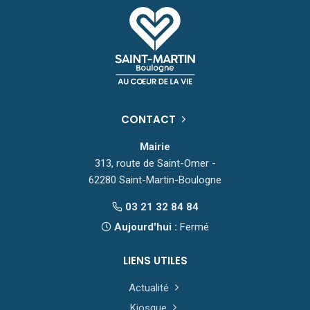
CONTACT
Mairie
313, route de Saint-Omer -
62280 Saint-Martin-Boulogne
03 21 32 84 84
Aujourd'hui :
Fermé
LIENS UTILES
Actualité
Kiosque