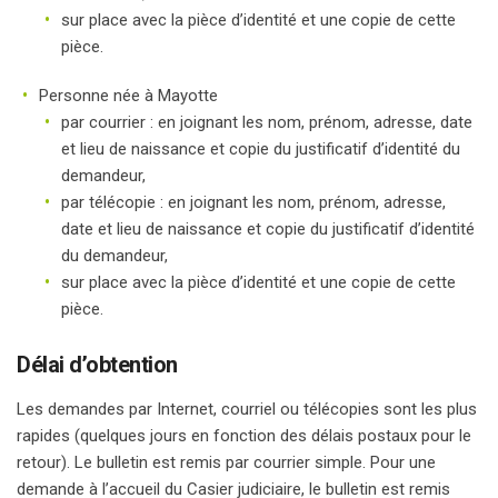
sur place avec la pièce d’identité et une copie de cette
pièce.
Personne née à Mayotte
par courrier : en joignant les nom, prénom, adresse, date
et lieu de naissance et copie du justificatif d’identité du
demandeur,
par télécopie : en joignant les nom, prénom, adresse,
date et lieu de naissance et copie du justificatif d’identité
du demandeur,
sur place avec la pièce d’identité et une copie de cette
pièce.
Délai d’obtention
Les demandes par Internet, courriel ou télécopies sont les plus
rapides (quelques jours en fonction des délais postaux pour le
retour). Le bulletin est remis par courrier simple. Pour une
demande à l’accueil du Casier judiciaire, le bulletin est remis