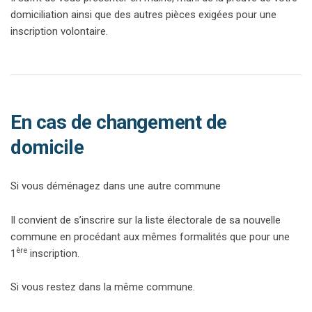
domiciliation ainsi que des autres pièces exigées pour une
inscription volontaire.
En cas de changement de
domicile
Si vous déménagez dans une autre commune
Il convient de s’inscrire sur la liste électorale de sa nouvelle
commune en procédant aux mêmes formalités que pour une
ère
1
inscription.
Si vous restez dans la même commune.