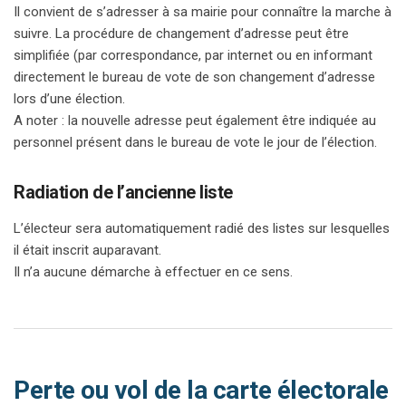
Il convient de s’adresser à sa mairie pour connaître la marche à
suivre. La procédure de changement d’adresse peut être
simplifiée (par correspondance, par internet ou en informant
directement le bureau de vote de son changement d’adresse
lors d’une élection.
A noter : la nouvelle adresse peut également être indiquée au
personnel présent dans le bureau de vote le jour de l’élection.
Radiation de l’ancienne liste
L’électeur sera automatiquement radié des listes sur lesquelles
il était inscrit auparavant.
Il n’a aucune démarche à effectuer en ce sens.
Perte ou vol de la carte électorale