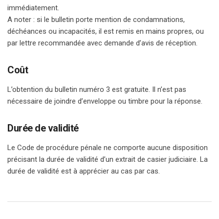
immédiatement.
A noter : si le bulletin porte mention de condamnations,
déchéances ou incapacités, il est remis en mains propres, ou
par lettre recommandée avec demande d’avis de réception.
Coût
L’obtention du bulletin numéro 3 est gratuite. Il n’est pas
nécessaire de joindre d’enveloppe ou timbre pour la réponse.
Durée de validité
Le Code de procédure pénale ne comporte aucune disposition
précisant la durée de validité d’un extrait de casier judiciaire. La
durée de validité est à apprécier au cas par cas.