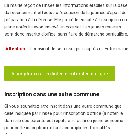
La mairie reçoit de l’Insee les informations établies sur la base
du recensement effectué à l’occasion de la journée d’appel de
préparation à la défense. Elle procède ensuite à l’inscription du
jeune après lui avoir envoyé un courrier. Les jeunes majeurs
sont donc inscrits d’office, sans faire de démarche particulière.
Attention
: Il convient de se renseigner auprès de votre mairie
Inscription sur les listes électorales en ligne
Inscription dans une autre commune
Si vous souhaitez être inscrit dans une autre commune que
celle indiquée par l’Insee pour l’inscription d’office (à noter, le
domicile des parents est réputé être celui du jeune concerné
pour cette inscription), il faut accomplir les formalités