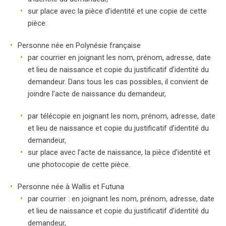
sur place avec la pièce d’identité et une copie de cette
pièce.
Personne née en Polynésie française
par courrier en joignant les nom, prénom, adresse, date
et lieu de naissance et copie du justificatif d’identité du
demandeur. Dans tous les cas possibles, il convient de
joindre l’acte de naissance du demandeur,
par télécopie en joignant les nom, prénom, adresse, date
et lieu de naissance et copie du justificatif d’identité du
demandeur,
sur place avec l’acte de naissance, la pièce d’identité et
une photocopie de cette pièce.
Personne née à Wallis et Futuna
par courrier : en joignant les nom, prénom, adresse, date
et lieu de naissance et copie du justificatif d’identité du
demandeur,