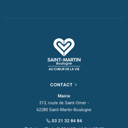
CONTACT
Mairie
313, route de Saint-Omer -
62280 Saint-Martin-Boulogne
03 21 32 84 84