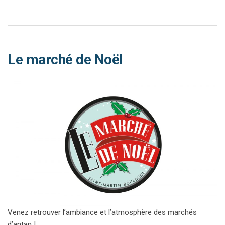
Le marché de Noël
Venez retrouver l’ambiance et l’atmosphère des marchés
d’antan !