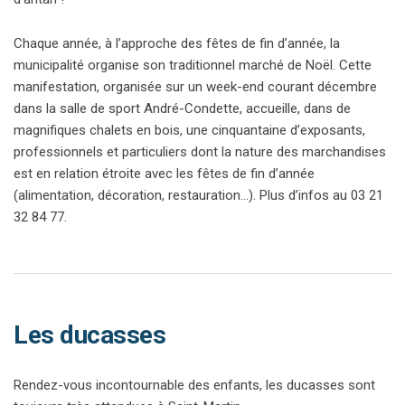
Chaque année, à l’approche des fêtes de fin d’année, la
municipalité organise son traditionnel marché de Noël. Cette
manifestation, organisée sur un week-end courant décembre
dans la salle de sport André-Condette, accueille, dans de
magnifiques chalets en bois, une cinquantaine d’exposants,
professionnels et particuliers dont la nature des marchandises
est en relation étroite avec les fêtes de fin d’année
(alimentation, décoration, restauration…). Plus d’infos au 03 21
32 84 77.
Les ducasses
Rendez-vous incontournable des enfants, les ducasses sont