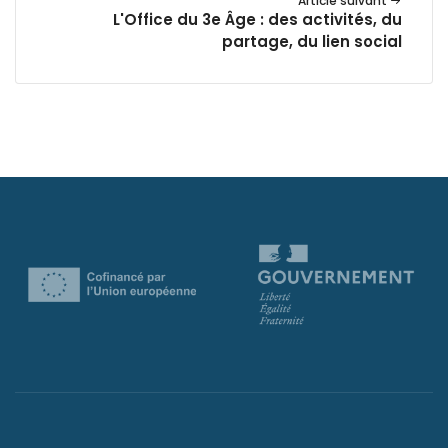
Article suivant
L'Office du 3e Âge : des activités, du
partage, du lien social