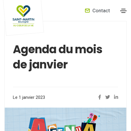
Contact
Agenda du mois
de janvier
Le 1 janvier 2023