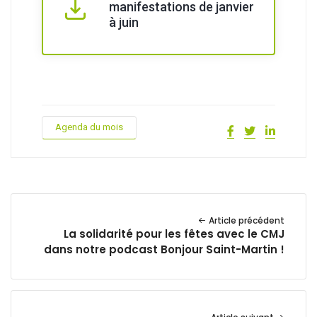
manifestations de janvier
à juin
Agenda du mois
Article précédent
La solidarité pour les fêtes avec le CMJ
dans notre podcast Bonjour Saint-Martin !