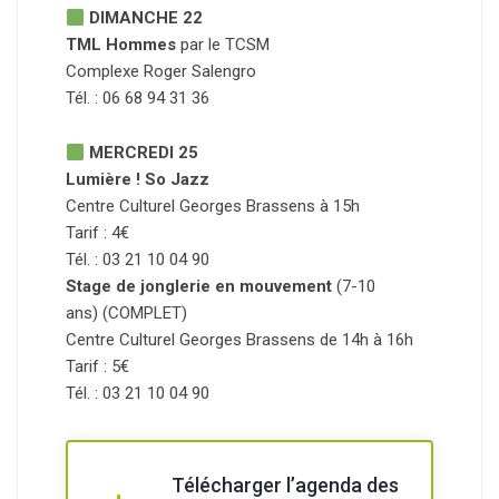
DIMANCHE 22
TML Hommes
par le TCSM
Complexe Roger Salengro
Tél. : 06 68 94 31 36
MERCREDI 25
Lumière ! So Jazz
Centre Culturel Georges Brassens à 15h
Tarif : 4€
Tél. : 03 21 10 04 90
Stage de jonglerie en mouvement
(7-10
ans) (COMPLET)
Centre Culturel Georges Brassens de 14h à 16h
Tarif : 5€
Tél. : 03 21 10 04 90
Télécharger l’agenda des