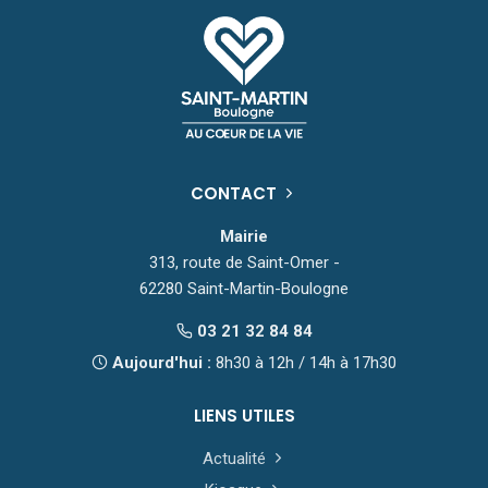
CONTACT
Mairie
313, route de Saint-Omer -
62280 Saint-Martin-Boulogne
03 21 32 84 84
Aujourd'hui :
8h30 à 12h / 14h à 17h30
LIENS UTILES
Actualité