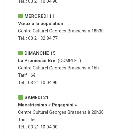
Tél. : 03 21 10 04 90
MERCREDI 11
Vœux à la population
Centre Culturel Georges Brassens à 18h30
Tél. : 03 21 32 84 77
DIMANCHE 15
La Promesse Brel
(COMPLET)
Centre Culturel Georges Brassens à 16h
Tarif : 6€
Tél. : 03 21 10 04 90
SAMEDI 21
Maestrissimo « Pagagnini »
Centre Culturel Georges Brassens à 20h30
Tarif : 6€
Tél. : 03 21 10 04 90