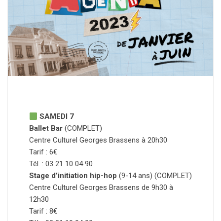
SAMEDI 7
Ballet Bar
(COMPLET)
Centre Culturel Georges Brassens à 20h30
Tarif : 6€
Tél. : 03 21 10 04 90
Stage d’initiation hip-hop
(9-14 ans) (COMPLET)
Centre Culturel Georges Brassens de 9h30 à
12h30
Tarif : 8€