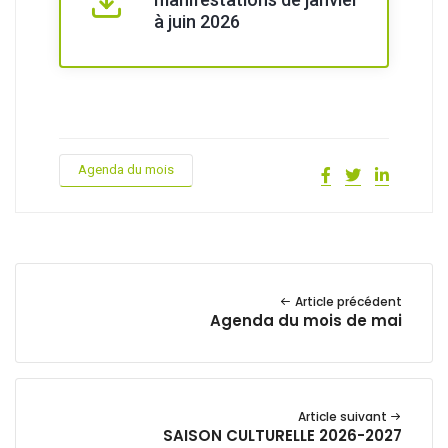
à juin 2026
Agenda du mois
Article précédent
Agenda du mois de mai
Article suivant
SAISON CULTURELLE 2026-2027