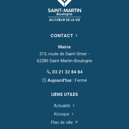
CONTACT
Mairie
313, route de Saint-Omer -
62280 Saint-Martin-Boulogne
03 21 32 84 84
Aujourd'hui :
Fermé
LIENS UTILES
Actualité
Kiosque
Plan de ville