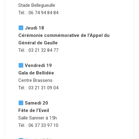
Stade Bellegueulle
Tél. : 06 74 94 84 84
Jeudi 18
Cérémonie commémorative de l’Appel du
Général de Gaulle
Tél. : 03 21 32 84 77
Vendredi 19
Gala de Bellidée
Centre Brassens
Tél. : 03 21 31 09 04
Samedi 20
Fête de l’Eveil
Salle Sannier à 15h
Tél. : 06 37 33 97 10