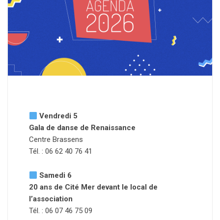
Vendredi 5
Gala de danse de Renaissance
Centre Brassens
Tél. : 06 62 40 76 41
Samedi 6
20 ans de Cité Mer devant le local de
l’association
Tél. : 06 07 46 75 09