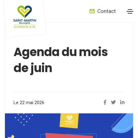
Contact
Agenda du mois
de juin
Le 22 mai 2026