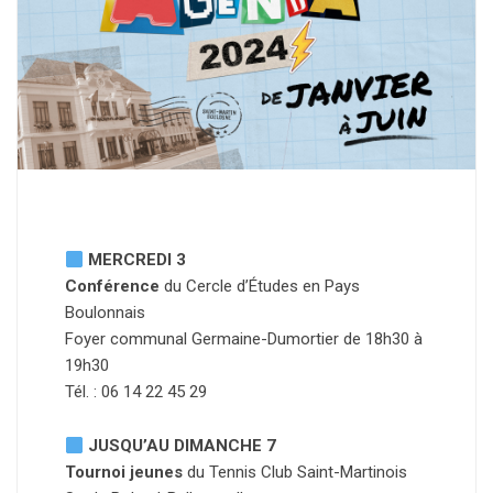
MERCREDI 3
Conférence
du Cercle d’Études en Pays
Boulonnais
Foyer communal Germaine-Dumortier de 18h30 à
19h30
Tél. : 06 14 22 45 29
JUSQU’AU DIMANCHE 7
Tournoi jeunes
du Tennis Club Saint-Martinois