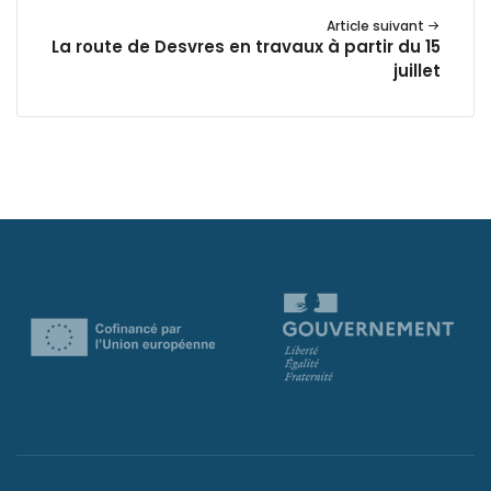
Article suivant
La route de Desvres en travaux à partir du 15
juillet