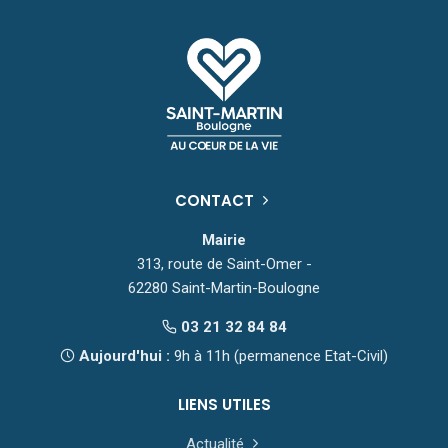
CONTACT
Mairie
313, route de Saint-Omer -
62280 Saint-Martin-Boulogne
03 21 32 84 84
Aujourd'hui :
9h à 11h (permanence Etat-Civil)
LIENS UTILES
Actualité