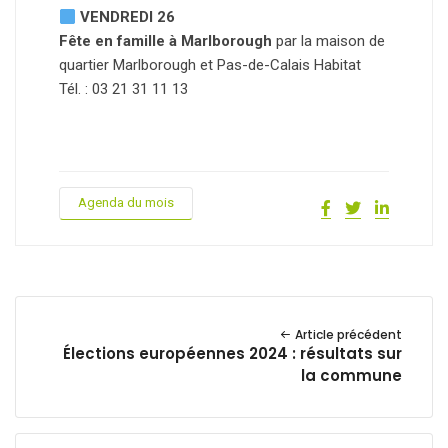
VENDREDI 26
Fête en famille à Marlborough
par la maison de
quartier Marlborough et Pas-de-Calais Habitat
Tél. : 03 21 31 11 13
Agenda du mois
Article précédent
Élections européennes 2024 : résultats sur
la commune