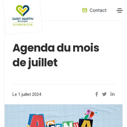
Contact
Agenda du mois
de juillet
Le 1 juillet 2024