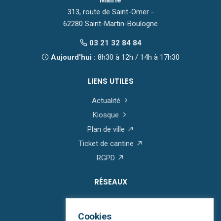
Mairie
313, route de Saint-Omer -
62280 Saint-Martin-Boulogne
03 21 32 84 84
Aujourd'hui :
8h30 à 12h / 14h à 17h30
LIENS UTILES
Actualité
Kiosque
Plan de ville
Ticket de cantine
RGPD
RÉSEAUX
Cookies