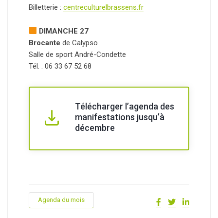
Billetterie :
centreculturelbrassens.fr
DIMANCHE 27
Brocante
de Calypso
Salle de sport André-Condette
Tél. : 06 33 67 52 68
Télécharger l’agenda des
manifestations jusqu’à
décembre
Agenda du mois