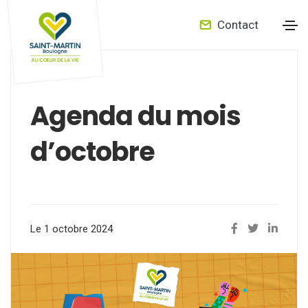
Contact
Agenda du mois
d’octobre
Le 1 octobre 2024