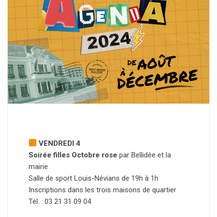
VENDREDI 4
Soirée filles Octobre rose
par Bellidée et la
mairie
Salle de sport Louis-Névians de 19h à 1h
Inscriptions dans les trois maisons de quartier
Tél. : 03 21 31 09 04