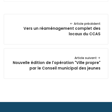
Article précédent
Vers un réaménagement complet des
locaux du CCAS
Article suivant
Nouvelle édition de l'opération "Ville propre"
par le Conseil municipal des jeunes