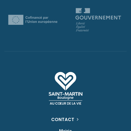
CONTACT