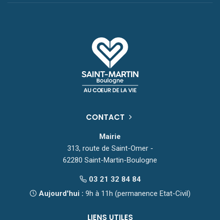
CONTACT
Mairie
313, route de Saint-Omer -
62280 Saint-Martin-Boulogne
03 21 32 84 84
Aujourd'hui :
9h à 11h (permanence Etat-Civil)
LIENS UTILES