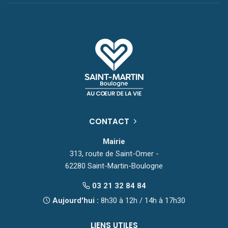
CONTACT
Mairie
313, route de Saint-Omer -
62280 Saint-Martin-Boulogne
03 21 32 84 84
Aujourd'hui :
8h30 à 12h / 14h à 17h30
LIENS UTILES