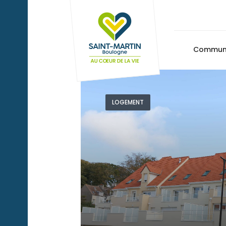
Commu
LOGEMENT