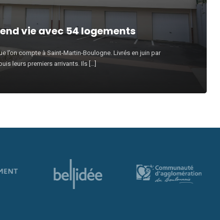
rend vie avec 54 logements
 l’on compte à Saint-Martin-Boulogne. Livrés en juin par
uis leurs premiers arrivants. Ils […]