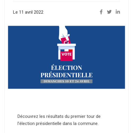
Le 11 avril 2022
Découvrez les résultats du premier tour de
l’élection présidentielle dans la commune.