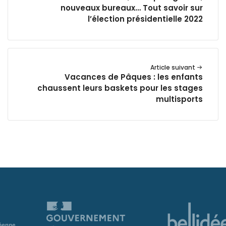
nouveaux bureaux… Tout savoir sur
l’élection présidentielle 2022
Article suivant
Vacances de Pâques : les enfants
chaussent leurs baskets pour les stages
multisports