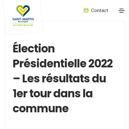
Contact
Élection
Présidentielle 2022
– Les résultats du
1er tour dans la
commune