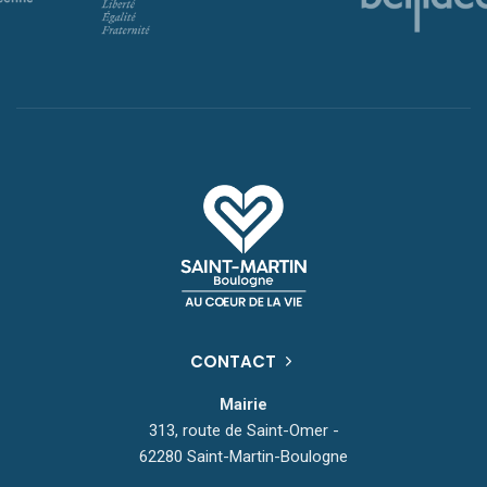
CONTACT
Mairie
313, route de Saint-Omer -
62280 Saint-Martin-Boulogne