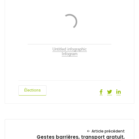
Untitled infographic
Infogram
Élections
Article précédent
Gestes barrières, transport gratuit,