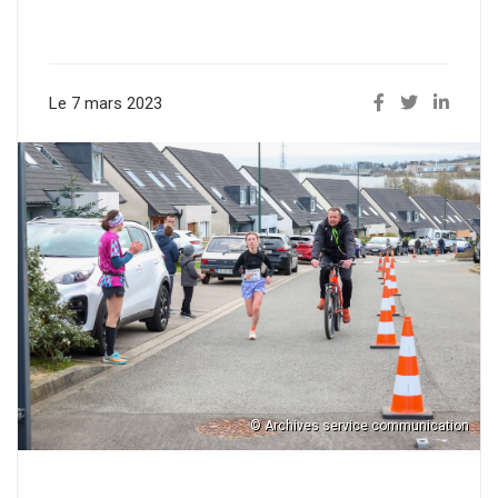
Le 7 mars 2023
© Archives service communication