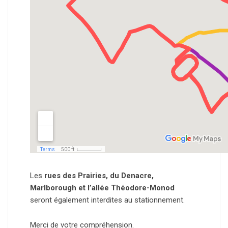
Les
rues des Prairies, du Denacre,
Marlborough et l’allée Théodore-Monod
seront également interdites au stationnement.
Merci de votre compréhension.