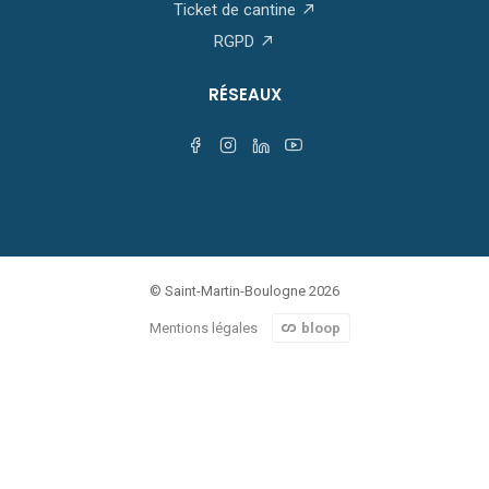
Ticket de cantine
RGPD
RÉSEAUX
© Saint-Martin-Boulogne 2026
Mentions légales
bloop