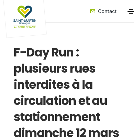
Contact
F-Day Run :
plusieurs rues
interdites à la
circulation et au
stationnement
dimanche 12 mars