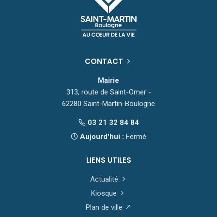
CONTACT
Mairie
313, route de Saint-Omer -
62280 Saint-Martin-Boulogne
03 21 32 84 84
Aujourd'hui :
Fermé
LIENS UTILES
Actualité
Kiosque
Plan de ville