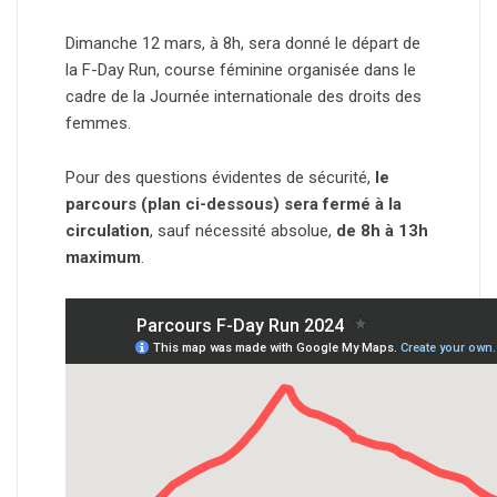
Dimanche 12 mars, à 8h, sera donné le départ de
la F-Day Run, course féminine organisée dans le
cadre de la Journée internationale des droits des
femmes.
Pour des questions évidentes de sécurité,
le
parcours (plan ci-dessous) sera fermé à la
circulation
, sauf nécessité absolue,
de 8h à 13h
maximum
.