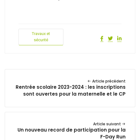
Travaux et
sécurité
Article précédent
Rentrée scolaire 2023-2024 : les inscriptions
sont ouvertes pour la maternelle et le CP
Article suivant
Un nouveau record de participation pour la
F-Day Run