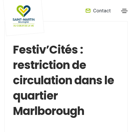
Contact
Festiv’Cités :
restriction de
circulation dans le
quartier
Marlborough