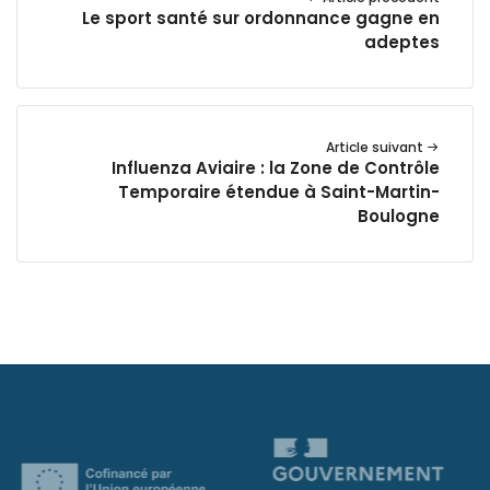
Le sport santé sur ordonnance gagne en
adeptes
Article suivant
Influenza Aviaire : la Zone de Contrôle
Temporaire étendue à Saint-Martin-
Boulogne