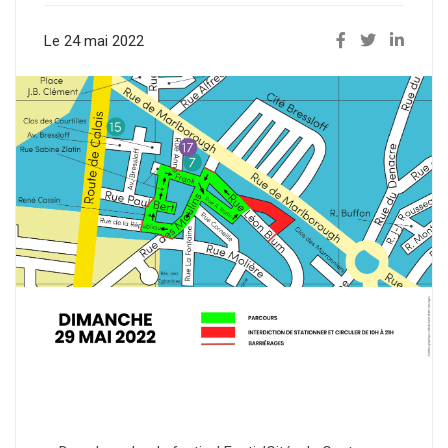
Le 24 mai 2022