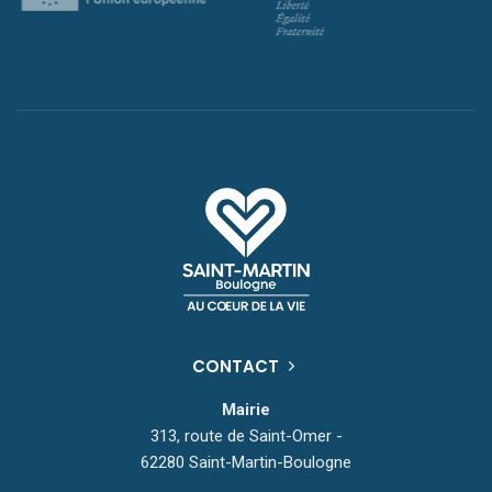
CONTACT
Mairie
313, route de Saint-Omer -
62280 Saint-Martin-Boulogne