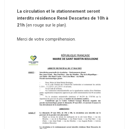
La circulation et le stationnement seront
interdits résidence René Descartes de 10h à
21h
(en rouge sur le plan).
Merci de votre compréhension.