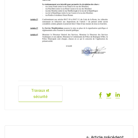
Travaux et
sécurité
Article précédent