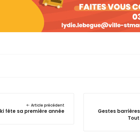
Article précédent
ki fête sa première année
Gestes barrières
Tout 