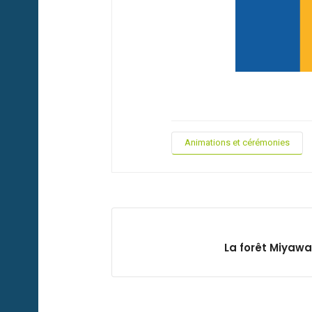
Animations et cérémonies
La forêt Miyawa