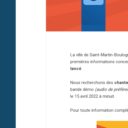
La ville de Saint-Martin-Boulo
premières informations concern
lancé
.
Nous recherchons des
chante
bande démo
(audio de préfére
le 15 avril 2022 à minuit.
Pour toute information complé