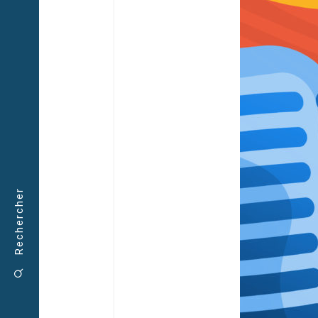
Rechercher