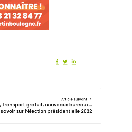
Article suivant
, transport gratuit, nouveaux bureaux…
savoir sur l’élection présidentielle 2022