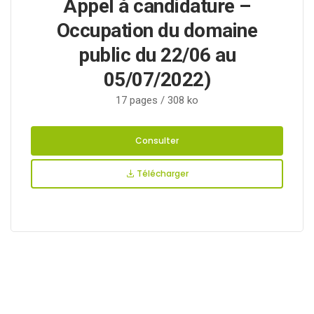
Appel à candidature –
Occupation du domaine
public du 22/06 au
05/07/2022)
17 pages / 308 ko
Consulter
Télécharger