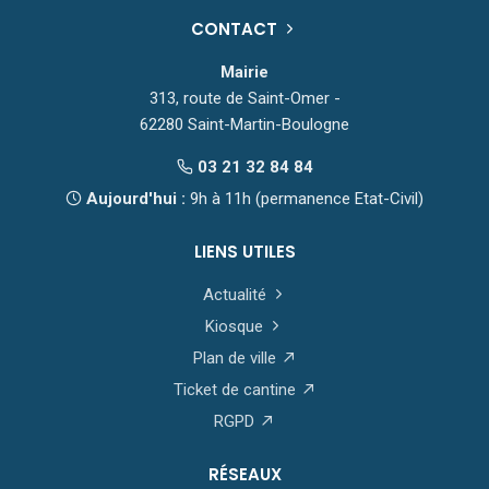
CONTACT
Mairie
313, route de Saint-Omer -
62280 Saint-Martin-Boulogne
03 21 32 84 84
Aujourd'hui :
9h à 11h (permanence Etat-Civil)
LIENS UTILES
Actualité
Kiosque
Plan de ville
Ticket de cantine
RGPD
RÉSEAUX