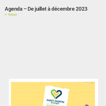
Agenda – De juillet à décembre 2023
Contact
Retour
"]