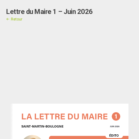
Lettre du Maire 1 – Juin 2026
Contact
Retour
"]
LA LETTRE DU MAIRE
1
SAINT-MARTIN-BOULOGNE
JUIN 2026
ÉDITO