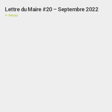
Lettre du Maire #20 – Septembre 2022
Contact
Retour
"]