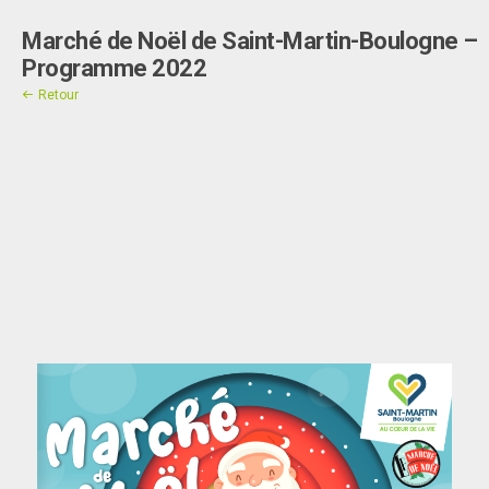
Marché de Noël de Saint-Martin-Boulogne –
Contact
Programme 2022
"]
Retour