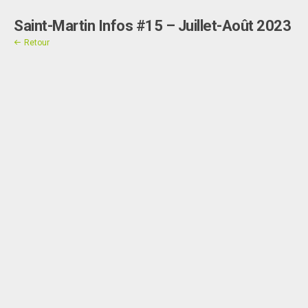
Saint-Martin Infos #15 – Juillet-Août 2023
Contact
Retour
"]