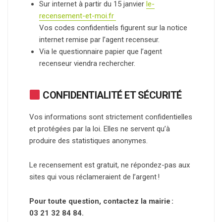
Sur internet à partir du 15 janvier
le-
recensement-et-moi.fr
Vos codes confidentiels figurent sur la notice
internet remise par l’agent recenseur.
Via le questionnaire papier que l’agent
recenseur viendra rechercher.
CONFIDENTIALITÉ ET SÉCURITÉ
Vos informations sont strictement confidentielles
et protégées par la loi. Elles ne servent qu’à
produire des statistiques anonymes.
Le recensement est gratuit, ne répondez-pas aux
sites qui vous réclameraient de l’argent !
Pour toute question, contactez la mairie :
03 21 32 84 84.