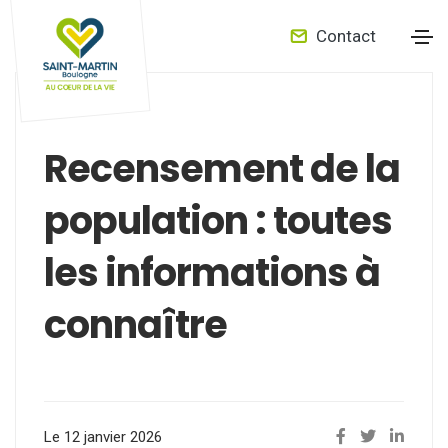
Contact
Recensement de la
population : toutes
les informations à
connaître
Le 12 janvier 2026