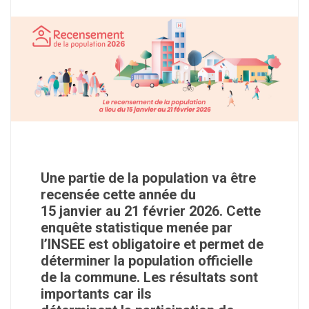
Une partie de la population va être
recensée cette année du
15 janvier au 21 février 2026. Cette
enquête statistique menée par
l’INSEE est obligatoire et permet de
déterminer la population officielle
de la commune. Les résultats sont
importants car ils