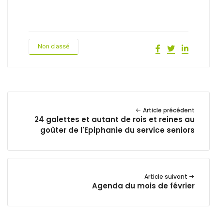
Non classé
Article précédent
24 galettes et autant de rois et reines au
goûter de l'Epiphanie du service seniors
Article suivant
Agenda du mois de février