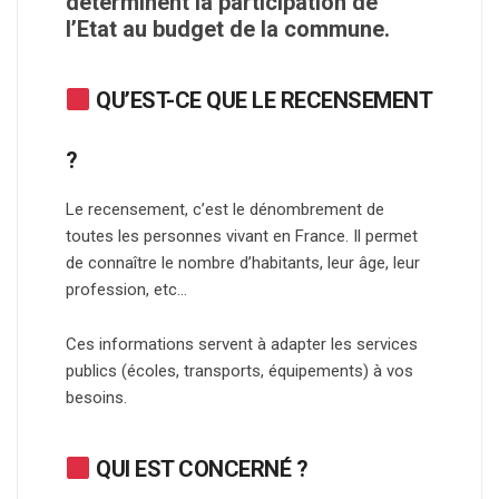
déterminent la participation de
l’Etat au budget de la commune.
QU’EST-CE QUE LE RECENSEMENT
?
Le recensement, c’est le dénombrement de
toutes les personnes vivant en France. Il permet
de connaître le nombre d’habitants, leur âge, leur
profession, etc…
Ces informations servent à adapter les services
publics (écoles, transports, équipements) à vos
besoins.
QUI EST CONCERNÉ ?