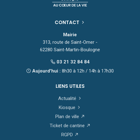
CONTACT
Mairie
313, route de Saint-Omer -
62280 Saint-Martin-Boulogne
03 21 32 84 84
Aujourd'hui :
8h30 à 12h / 14h à 17h30
LIENS UTILES
Actualité
Kiosque
Plan de ville
Ticket de cantine
RGPD