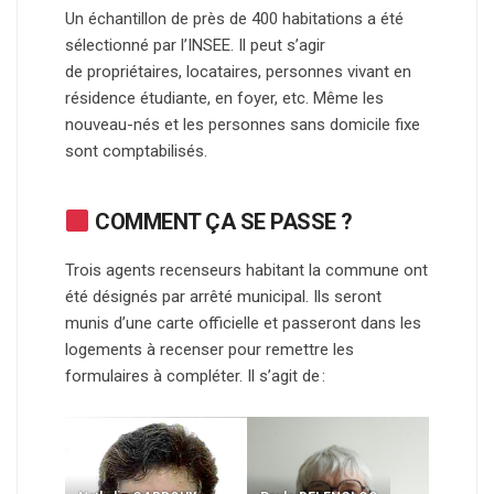
Un échantillon de près de 400 habitations a été
sélectionné par l’INSEE. Il peut s’agir
de propriétaires, locataires, personnes vivant en
résidence étudiante, en foyer, etc. Même les
nouveau-nés et les personnes sans domicile fixe
sont comptabilisés.
COMMENT ÇA SE PASSE ?
Trois agents recenseurs habitant la commune ont
été désignés par arrêté municipal. Ils seront
munis d’une carte officielle et passeront dans les
logements à recenser pour remettre les
formulaires à compléter. Il s’agit de :