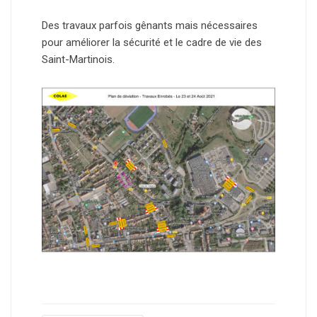
Des travaux parfois gênants mais nécessaires
pour améliorer la sécurité et le cadre de vie des
Saint-Martinois.