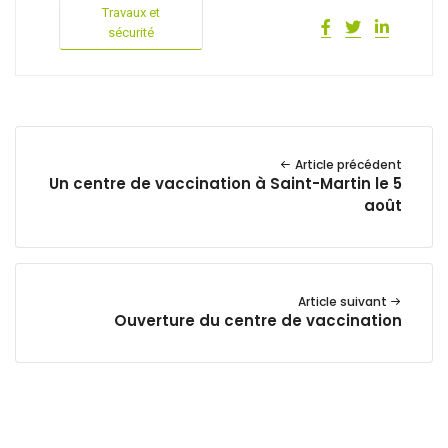
Travaux et
sécurité
Article précédent
Un centre de vaccination à Saint-Martin le 5
août
Article suivant
Ouverture du centre de vaccination