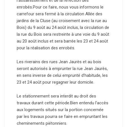
l’assainissement et de la réfection des
enrobés.Pour ce faire, nous vous informons le
carrefour sera fermé à la circulation Allée des
jardins de la Cluse (au croisement avec la rue au
Bois) du 9 août au 24 août inclus, la circulation de
la rue du Bois sera restreinte à une voie du 9 août
au 20 août inclus et sera barrée les 23 et 24 août
pour la réalisation des enrobés.
Les riverains des rues Jean Jaurès et au bois
seront autorisés à emprunter la rue Jean Jaurès,
en sens inverse de celui emprunté d’habitude, les
23 et 24 août pour regagner leur domicile.
Le stationnement sera interdit au droit des
travaux durant cette période.Bien entendu l’accès
aux logements situés sur la portion concernée
par les travaux pourra se faire en empruntant les
cheminements piétonniers.