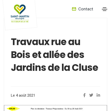
Contact
Travaux rue au
Bois et allée des
Jardins de la Cluse
Le 4 août 2021