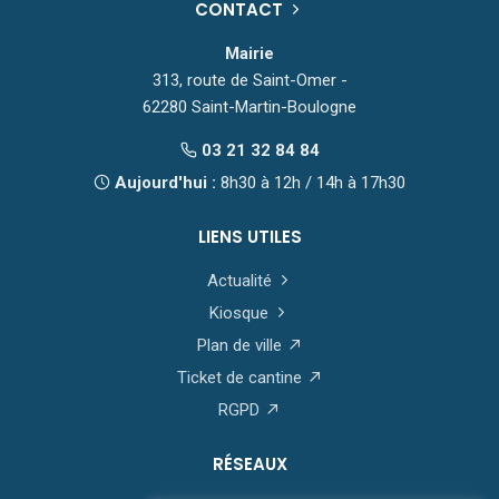
CONTACT
Mairie
313, route de Saint-Omer -
62280 Saint-Martin-Boulogne
03 21 32 84 84
Aujourd'hui :
8h30 à 12h / 14h à 17h30
LIENS UTILES
Actualité
Kiosque
Plan de ville
Ticket de cantine
RGPD
RÉSEAUX