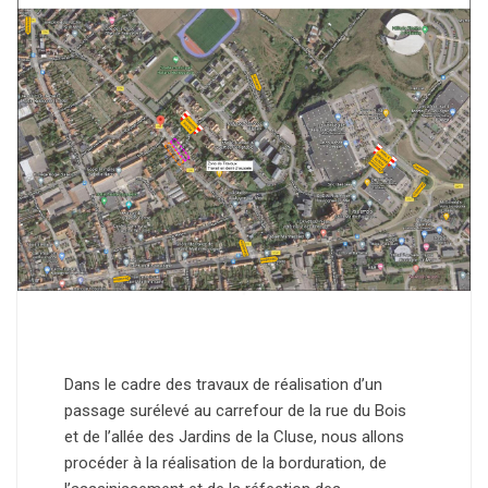
Dans le cadre des travaux de réalisation d’un
passage surélevé au carrefour de la rue du Bois
et de l’allée des Jardins de la Cluse, nous allons
procéder à la réalisation de la borduration, de