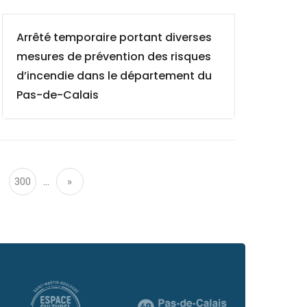
Arrêté temporaire portant diverses
mesures de prévention des risques
d’incendie dans le département du
Pas-de-Calais
300
…
»