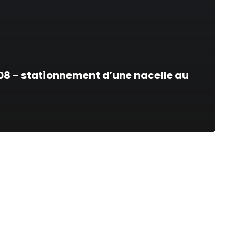
/08 – stationnement d’une nacelle au