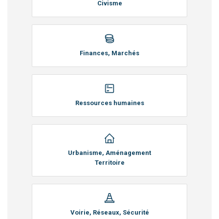
Civisme
Finances, Marchés
Ressources humaines
Urbanisme, Aménagement
Territoire
Voirie, Réseaux, Sécurité