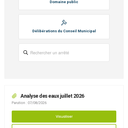
Domaine public
Délibérations du Conseil Municipal
Analyse des eaux juillet 2026
Parution : 07/08/2026
Visualiser