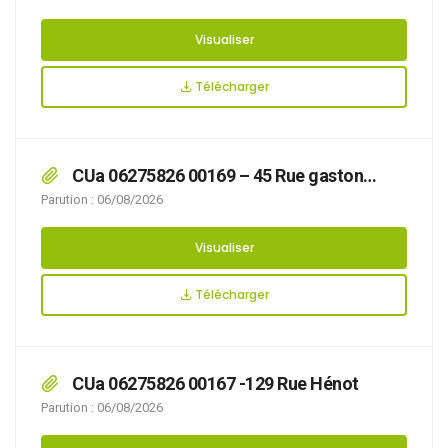
Visualiser
Télécharger
CUa 06275826 00169 – 45 Rue gaston
Durieux
Parution : 06/08/2026
Visualiser
Télécharger
CUa 06275826 00167 -129 Rue Hénot
Parution : 06/08/2026