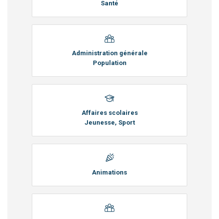
Santé
Administration générale
Population
Affaires scolaires
Jeunesse, Sport
Animations