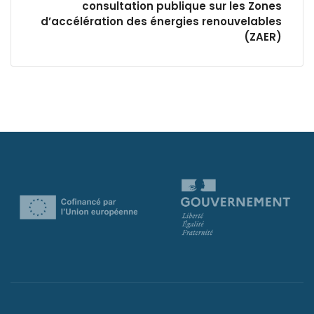
consultation publique sur les Zones
d’accélération des énergies renouvelables
(ZAER)