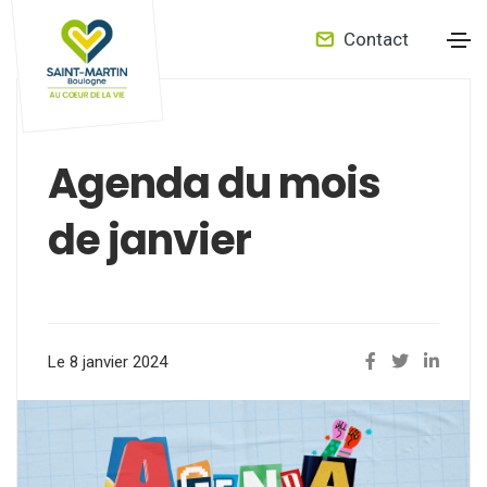
Contact
Agenda du mois
de janvier
Le 8 janvier 2024