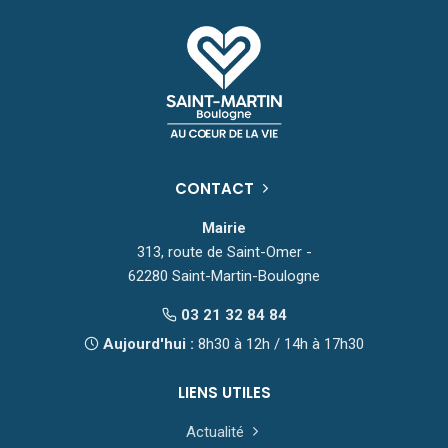
CONTACT
Mairie
313, route de Saint-Omer -
62280 Saint-Martin-Boulogne
03 21 32 84 84
Aujourd'hui :
8h30 à 12h / 14h à 17h30
LIENS UTILES
Actualité