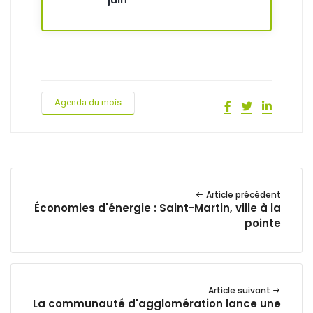
Agenda du mois
Article précédent
Économies d'énergie : Saint-Martin, ville à la
pointe
Article suivant
La communauté d'agglomération lance une