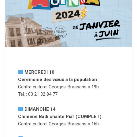
MERCREDI 10
Cérémonie des vœux à la population
Centre culturel Georges-Brassens à 19h
Tél. : 03 21 32 84 77
DIMANCHE 14
Chimène Badi chante Piaf (COMPLET)
Centre culturel Georges-Brassens à 16h