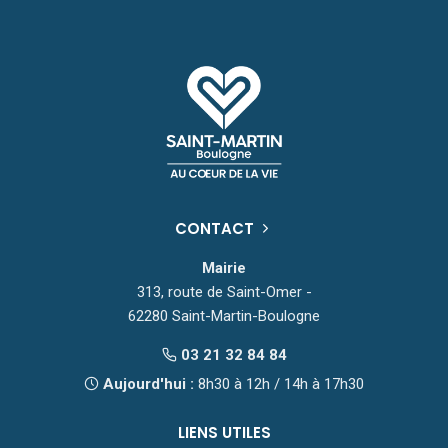
CONTACT
Mairie
313, route de Saint-Omer -
62280 Saint-Martin-Boulogne
03 21 32 84 84
Aujourd'hui :
8h30 à 12h / 14h à 17h30
LIENS UTILES