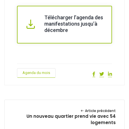
Télécharger l’agenda des
manifestations jusqu’à
décembre
Agenda du mois
Article précédent
Un nouveau quartier prend vie avec 54
logements