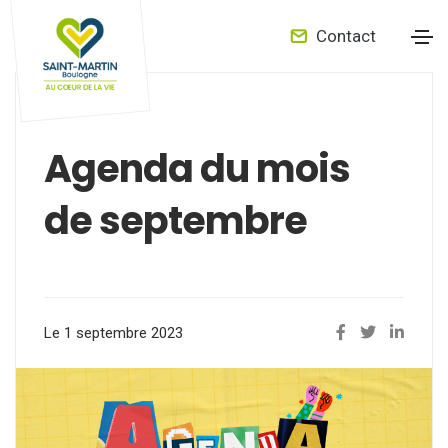
Contact
Agenda du mois
de septembre
Le 1 septembre 2023