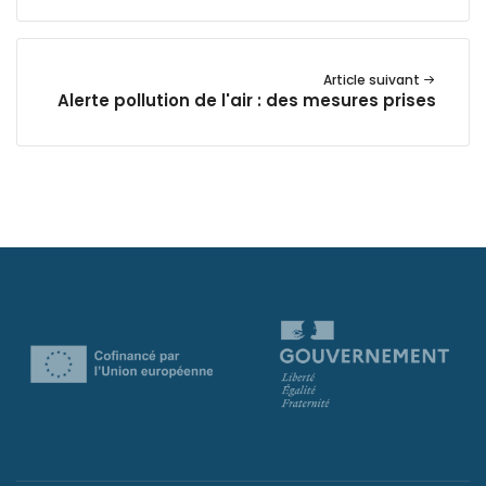
Article suivant
Alerte pollution de l'air : des mesures prises