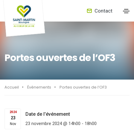
Contact
Portes ouvertes de l’OF3
Accueil
Évènements
Portes ouvertes de l’OF3
2024
Date de l'événement
23
23 novembre 2024 @ 14h00
-
18h00
Nov