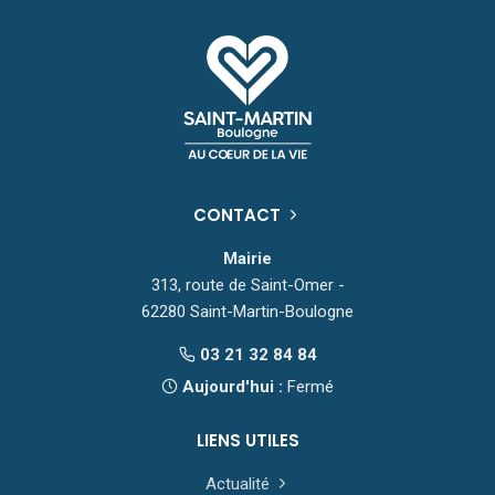
CONTACT
Mairie
313, route de Saint-Omer -
62280 Saint-Martin-Boulogne
03 21 32 84 84
Aujourd'hui :
Fermé
LIENS UTILES
Actualité