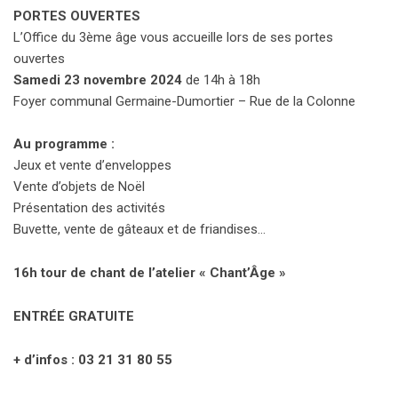
PORTES OUVERTES
L’Office du 3ème âge vous accueille lors de ses portes
ouvertes
Samedi 23 novembre 2024
de 14h à 18h
Foyer communal Germaine-Dumortier – Rue de la Colonne
Au programme :
Jeux et vente d’enveloppes
Vente d’objets de Noël
Présentation des activités
Buvette, vente de gâteaux et de friandises…
16h tour de chant de l’atelier « Chant’Âge »
ENTRÉE GRATUITE
+ d’infos : 03 21 31 80 55