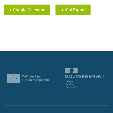
+ Google Calendar
+ iCal Export