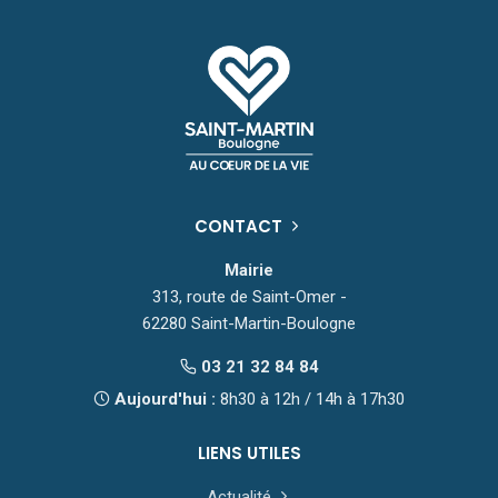
CONTACT
Mairie
313, route de Saint-Omer -
62280 Saint-Martin-Boulogne
03 21 32 84 84
Aujourd'hui :
8h30 à 12h / 14h à 17h30
LIENS UTILES
Actualité