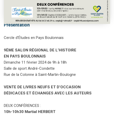
This event has passed.
Présentation
Cercle d’Études en Pays Boulonnais
9ÈME SALON RÉGIONAL DE L’HISTOIRE
EN PAYS BOULONNAIS
Dimanche 11 février 2024 de 9h à 18h
Salle de sport André-Condette
Rue de la Colonne à Saint-Martin-Boulogne
VENTE DE LIVRES NEUFS ET D’OCCASION
DÉDICACES ET ÉCHANGES AVEC LES AUTEURS
DEUX CONFÉRENCES :
10h-10h30 Martial HERBERT