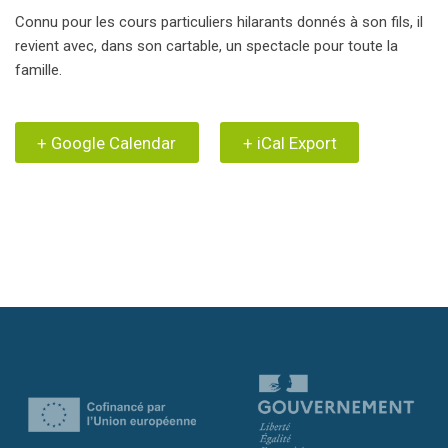
Connu pour les cours particuliers hilarants donnés à son fils, il
revient avec, dans son cartable, un spectacle pour toute la
famille.
+ Google Calendar
+ iCal Export