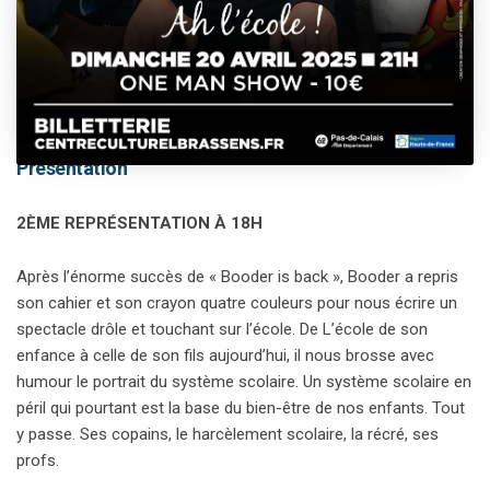
This event has passed.
Présentation
2ÈME REPRÉSENTATION À 18H
Après l’énorme succès de « Booder is back », Booder a repris
son cahier et son crayon quatre couleurs pour nous écrire un
spectacle drôle et touchant sur l’école. De L’école de son
enfance à celle de son fils aujourd’hui, il nous brosse avec
humour le portrait du système scolaire. Un système scolaire en
péril qui pourtant est la base du bien-être de nos enfants. Tout
y passe. Ses copains, le harcèlement scolaire, la récré, ses
profs.​