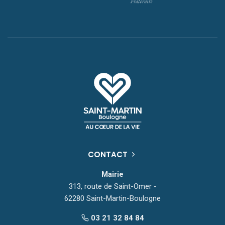
CONTACT
Mairie
313, route de Saint-Omer -
62280 Saint-Martin-Boulogne
03 21 32 84 84