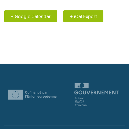
+ Google Calendar
+ iCal Export