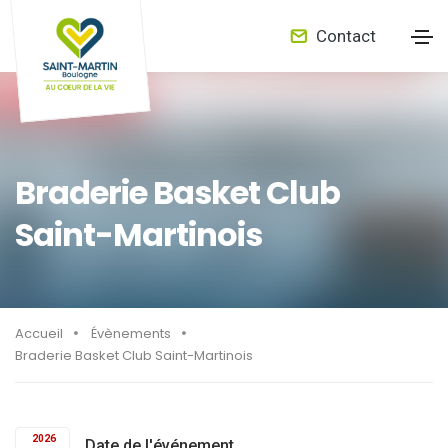
Contact
Braderie Basket Club
Saint-Martinois
Accueil
Évènements
Braderie Basket Club Saint-Martinois
2026
Date de l'événement