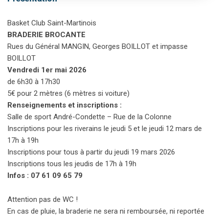
Basket Club Saint-Martinois
BRADERIE BROCANTE
Rues du Général MANGIN, Georges BOILLOT et impasse
BOILLOT
Vendredi 1er mai 2026
de 6h30 à 17h30
5€ pour 2 mètres (6 mètres si voiture)
Renseignements et inscriptions :
Salle de sport André-Condette – Rue de la Colonne
Inscriptions pour les riverains le jeudi 5 et le jeudi 12 mars de
17h à 19h
Inscriptions pour tous à partir du jeudi 19 mars 2026
Inscriptions tous les jeudis de 17h à 19h
Infos : 07 61 09 65 79
Attention pas de WC !
En cas de pluie, la braderie ne sera ni remboursée, ni reportée