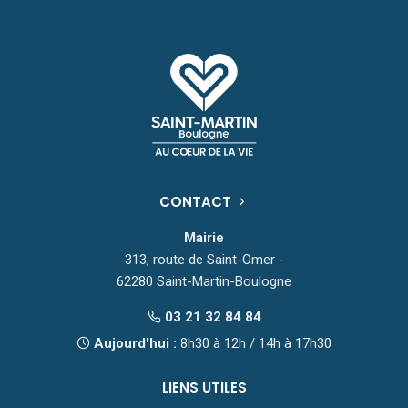
CONTACT
Mairie
313, route de Saint-Omer -
62280 Saint-Martin-Boulogne
03 21 32 84 84
Aujourd'hui :
8h30 à 12h / 14h à 17h30
LIENS UTILES