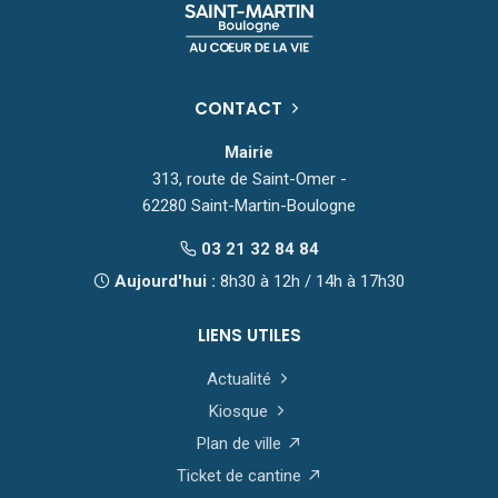
CONTACT
Mairie
313, route de Saint-Omer -
62280 Saint-Martin-Boulogne
03 21 32 84 84
Aujourd'hui :
8h30 à 12h / 14h à 17h30
LIENS UTILES
Actualité
Kiosque
Plan de ville
Ticket de cantine