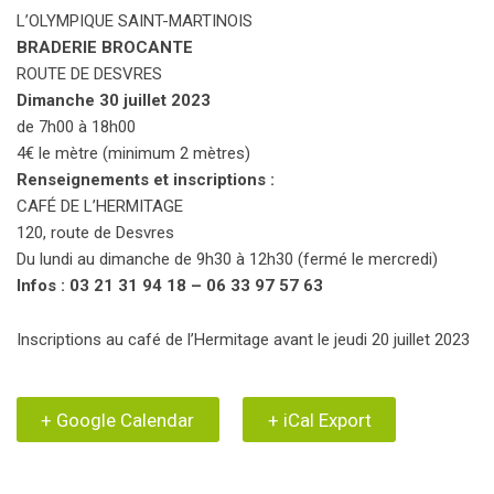
L’OLYMPIQUE SAINT-MARTINOIS
BRADERIE BROCANTE
ROUTE DE DESVRES
Dimanche 30 juillet 2023
de 7h00 à 18h00
4€ le mètre (minimum 2 mètres)
Renseignements et inscriptions :
CAFÉ DE L’HERMITAGE
120, route de Desvres
Du lundi au dimanche de 9h30 à 12h30 (fermé le mercredi)
Infos : 03 21 31 94 18 – 06 33 97 57 63
Inscriptions au café de l’Hermitage avant le jeudi 20 juillet 2023
+ Google Calendar
+ iCal Export