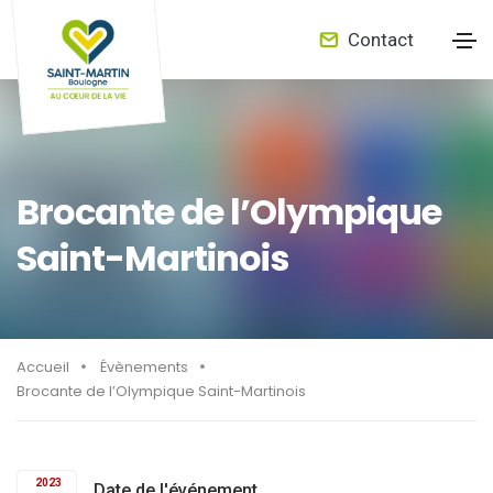
Contact
Brocante de l’Olympique
Saint-Martinois
Accueil
Évènements
Brocante de l’Olympique Saint-Martinois
2023
Date de l'événement