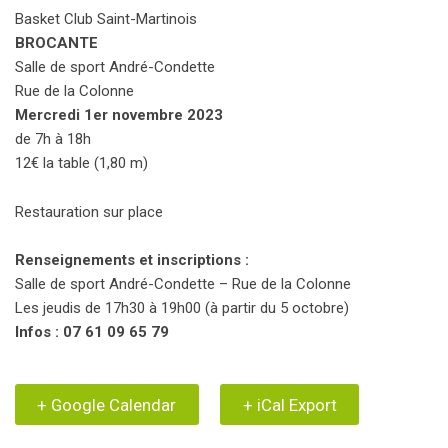
Basket Club Saint-Martinois
BROCANTE
Salle de sport André-Condette
Rue de la Colonne
Mercredi 1er novembre 2023
de 7h à 18h
12€ la table (1,80 m)
Restauration sur place
Renseignements et inscriptions :
Salle de sport André-Condette – Rue de la Colonne
Les jeudis de 17h30 à 19h00 (à partir du 5 octobre)
Infos : 07 61 09 65 79
+ Google Calendar
+ iCal Export