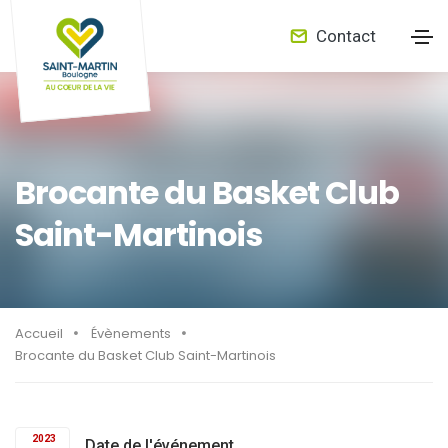
Contact
Brocante du Basket Club
Saint-Martinois
Accueil
Évènements
Brocante du Basket Club Saint-Martinois
2023
Date de l'événement