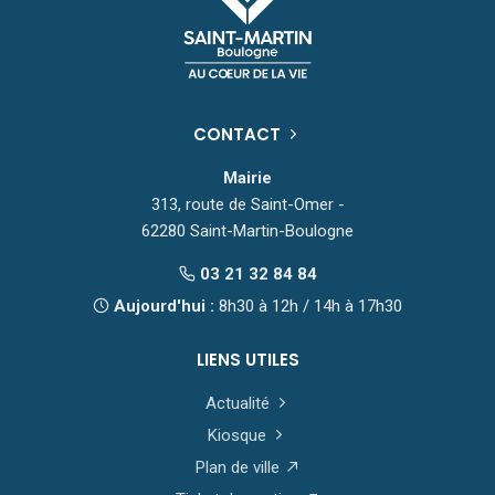
CONTACT
Mairie
313, route de Saint-Omer -
62280 Saint-Martin-Boulogne
03 21 32 84 84
Aujourd'hui :
8h30 à 12h / 14h à 17h30
LIENS UTILES
Actualité
Kiosque
Plan de ville