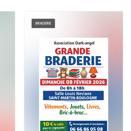
BRADERIE