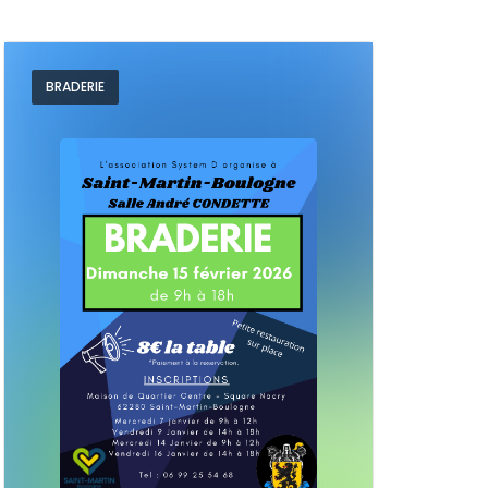
BRADERIE