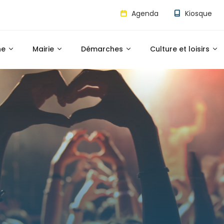
Agenda
Kiosque
ne
Mairie
Démarches
Culture et loisirs