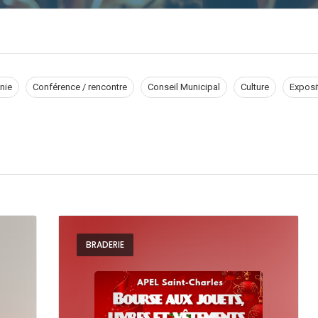
nie
Conférence / rencontre
Conseil Municipal
Culture
Exposi
BRADERIE