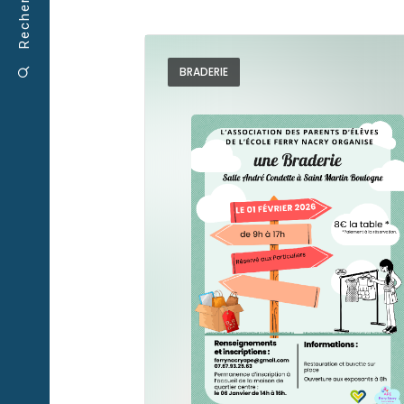
Rechercher
BRADERIE