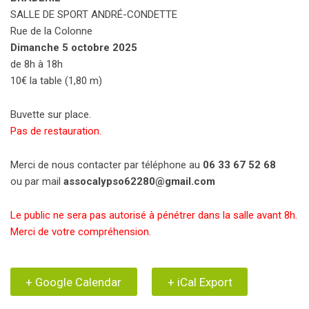
SALLE DE SPORT ANDRÉ-CONDETTE
Rue de la Colonne
Dimanche 5 octobre 2025
de 8h à 18h
10€ la table (1,80 m)
Buvette sur place.
Pas de restauration.
Merci de nous contacter par téléphone au
06 33 67 52 68
ou par mail
assocalypso62280@gmail.com
Le public ne sera pas autorisé à pénétrer dans la salle avant 8h.
Merci de votre compréhension.
+ Google Calendar
+ iCal Export