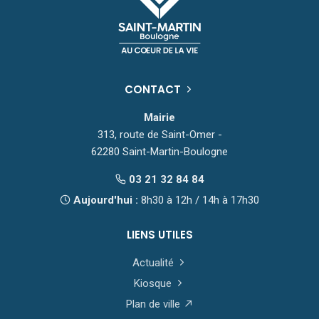
CONTACT
Mairie
313, route de Saint-Omer -
62280 Saint-Martin-Boulogne
03 21 32 84 84
Aujourd'hui :
8h30 à 12h / 14h à 17h30
LIENS UTILES
Actualité
Kiosque
Plan de ville