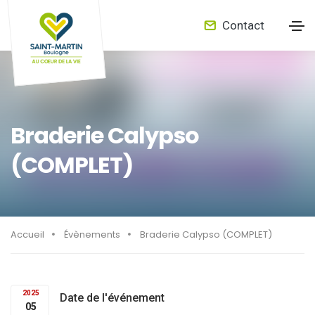
Contact
Braderie Calypso
(COMPLET)
Accueil
Évènements
Braderie Calypso (COMPLET)
2025
Date de l'événement
05