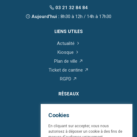
03 21 32 84 84
Aujourd'hui :
8h30 à 12h / 14h à 17h30
LIENS UTILES
Actualité
Kiosque
Plan de ville
Ticket de cantine
RGPD
RÉSEAUX
Cookies
En cliquant sur accepter, vous nous
autorisez à déposer un cookie à des fins de