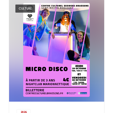
CULTURE
2026