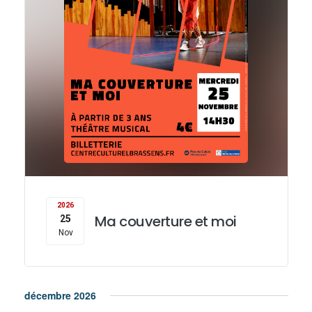
2026
Ma couverture et moi
25
Nov
décembre 2026