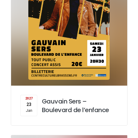
2027
Gauvain Sers –
23
Boulevard de l’enfance
Jan