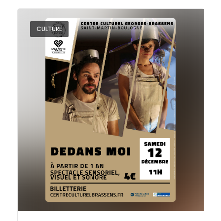
CULTURE