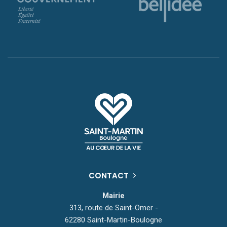
CONTACT
Mairie
313, route de Saint-Omer -
62280 Saint-Martin-Boulogne