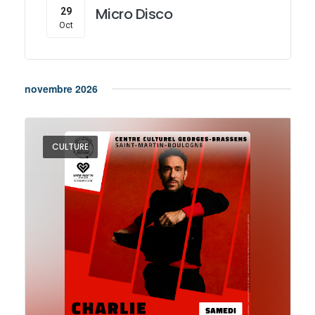
Micro Disco
29
Oct
novembre 2026
CULTURE