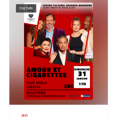
CULTURE
2027