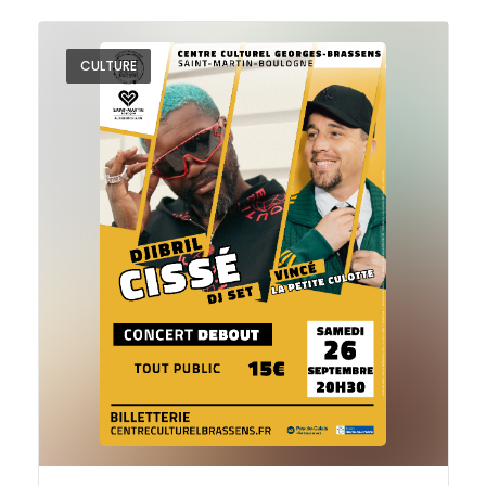
CULTURE