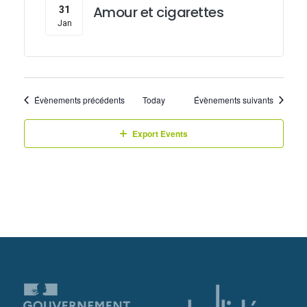
Amour et cigarettes
31
Jan
Évènements précédents
Today
Évènements suivants
Export Events