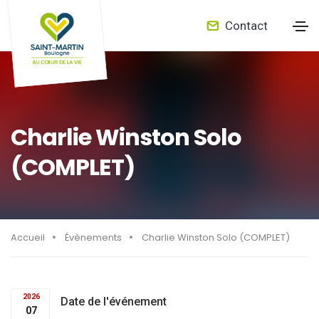
Contact
Charlie Winston Solo
(COMPLET)
Accueil
Évènements
Charlie Winston Solo (COMPLET)
2026
Date de l'événement
07