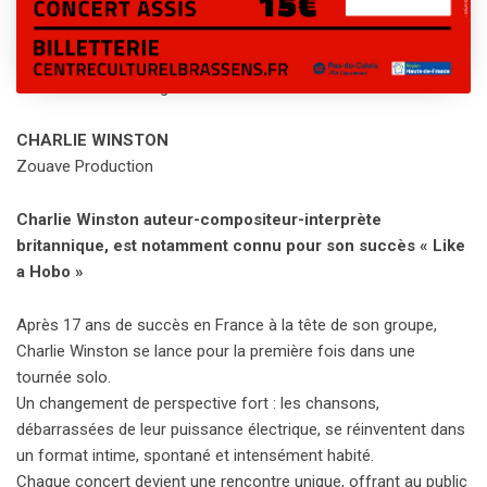
Présentation
Centre culturel Georges-Brassens
CHARLIE WINSTON
Zouave Production
Charlie Winston auteur-compositeur-interprète
britannique, est notamment connu pour son succès « Like
a Hobo »
Après 17 ans de succès en France à la tête de son groupe,
Charlie Winston se lance pour la première fois dans une
tournée solo.
Un changement de perspective fort : les chansons,
débarrassées de leur puissance électrique, se réinventent dans
un format intime, spontané et intensément habité.
Chaque concert devient une rencontre unique, offrant au public