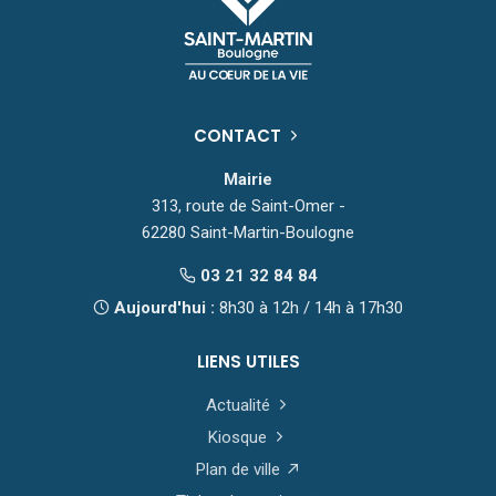
CONTACT
Mairie
313, route de Saint-Omer -
62280 Saint-Martin-Boulogne
03 21 32 84 84
Aujourd'hui :
8h30 à 12h / 14h à 17h30
LIENS UTILES
Actualité
Kiosque
Plan de ville