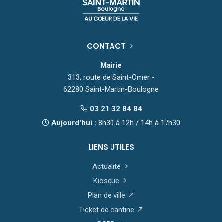
CONTACT
Mairie
313, route de Saint-Omer -
62280 Saint-Martin-Boulogne
03 21 32 84 84
Aujourd'hui :
8h30 à 12h / 14h à 17h30
LIENS UTILES
Actualité
Kiosque
Plan de ville
Ticket de cantine