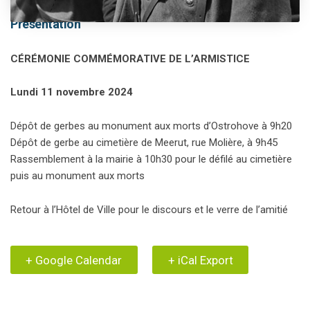
Présentation
CÉRÉMONIE COMMÉMORATIVE DE L’ARMISTICE
Lundi 11 novembre 2024
Dépôt de gerbes au monument aux morts d’Ostrohove à 9h20
Dépôt de gerbe au cimetière de Meerut, rue Molière, à 9h45
Rassemblement à la mairie à 10h30 pour le défilé au cimetière
puis au monument aux morts
Retour à l’Hôtel de Ville pour le discours et le verre de l’amitié
+ Google Calendar
+ iCal Export