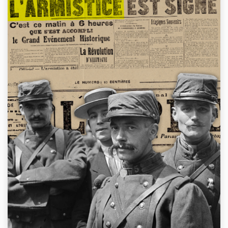
This event has passed.