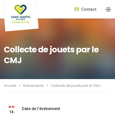
Contact
Collecte de jouets par le
CMJ
Accueil
Évènements
Collecte de jouets par le CMJ
2024
Date de l'événement
14