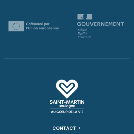
CONTACT