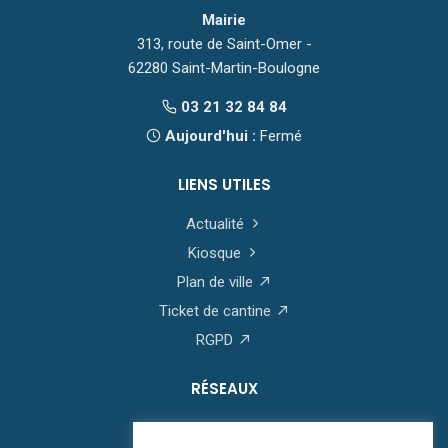
Mairie
313, route de Saint-Omer -
62280 Saint-Martin-Boulogne
03 21 32 84 84
Aujourd'hui :
Fermé
LIENS UTILES
Actualité
Kiosque
Plan de ville
Ticket de cantine
RGPD
RÉSEAUX