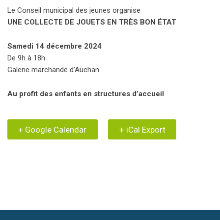
Le Conseil municipal des jeunes organise
UNE COLLECTE DE JOUETS EN TRÈS BON ÉTAT
Samedi 14 décembre 2024
De 9h à 18h
Galerie marchande d’Auchan
Au profit des enfants en structures d’accueil
+ Google Calendar
+ iCal Export