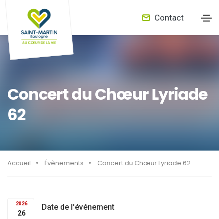
Contact
Concert du Chœur Lyriade
62
Accueil
Évènements
Concert du Chœur Lyriade 62
2026
Date de l'événement
26