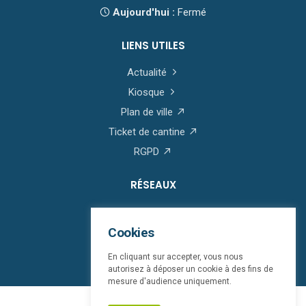
Aujourd'hui :
Fermé
LIENS UTILES
Actualité
Kiosque
Plan de ville
Ticket de cantine
RGPD
RÉSEAUX
Cookies
En cliquant sur accepter, vous nous
autorisez à déposer un cookie à des fins de
mesure d'audience uniquement.