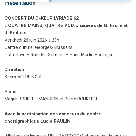
Présentation
CONCERT DU CHŒUR LYRIADE 62
« QUATRE MAINS, QUATRE VOIX » œuvres de G. Fauré et
J. Brahms
Vendredi 26 juin 2026 à 20h
Centre culturel Georges-Brassens
Ostrohove – Rue des Sources – Saint Martin Boulogne
Direction :
Karim AFFREINGUE
Piano :
Magali BOURLET-MANSION et Pierre BOURTEEL
Avec la participation des danseurs du centre
chorégraphique Lucie RAULIN