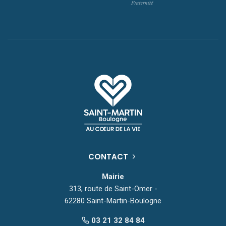
CONTACT
Mairie
313, route de Saint-Omer -
62280 Saint-Martin-Boulogne
03 21 32 84 84