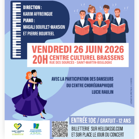
This event has passed.