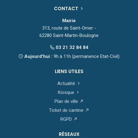
CONTACT
Mairie
313, route de Saint-Omer -
62280 Saint-Martin-Boulogne
03 21 32 84 84
Aujourd'hui :
9h à 11h (permanence Etat-Civil)
LIENS UTILES
Actualité
Kiosque
Plan de ville
Ticket de cantine
RGPD
RÉSEAUX