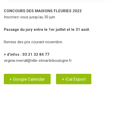
CONCOURS DES MAISONS FLEURIES 2022
Inscrivez-vous jusqu’au 30 juin.
Passage du jury entre le 1er juillet et le 31 août.
Remise des prix courant novembre.
+ d’infos : 03 21 32 84 77
virginie.merrall@ville-stmartinboulogne.fr
+ Google Calendar
+ iCal Export