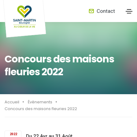
Contact
Concours des maisons
fleuries 2022
Accueil
Évènements
Concours des maisons fleuries 2022
2022
Du 22 Avr au 31 Août