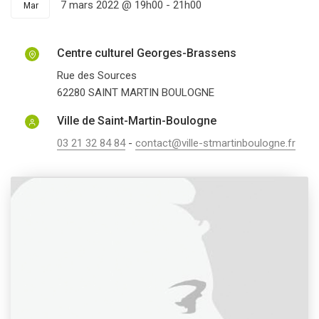
7 mars 2022 @ 19h00
-
21h00
Mar
Centre culturel Georges-Brassens
Rue des Sources
62280
SAINT MARTIN BOULOGNE
Ville de Saint-Martin-Boulogne
03 21 32 84 84
-
contact@ville-stmartinboulogne.fr