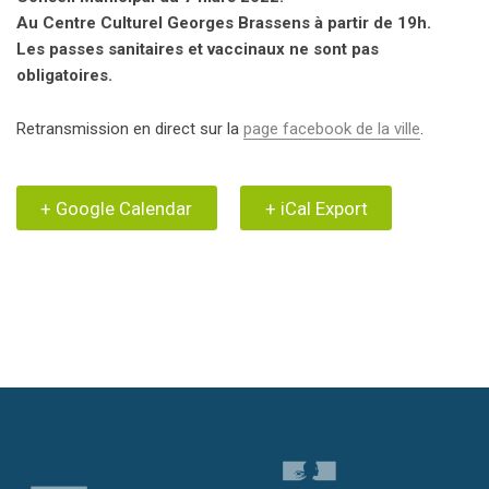
Au Centre Culturel Georges Brassens à partir de 19h.
Les passes sanitaires et vaccinaux ne sont pas
obligatoires.
Retransmission en direct sur la
page facebook de la ville
.
+ Google Calendar
+ iCal Export