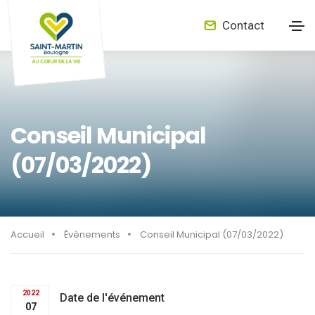
Contact
Conseil Municipal
(07/03/2022)
Accueil
Évènements
Conseil Municipal (07/03/2022)
2022
Date de l'événement
07