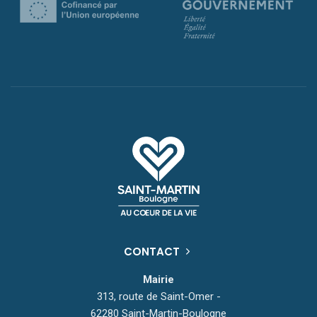
CONTACT
Mairie
313, route de Saint-Omer -
62280 Saint-Martin-Boulogne