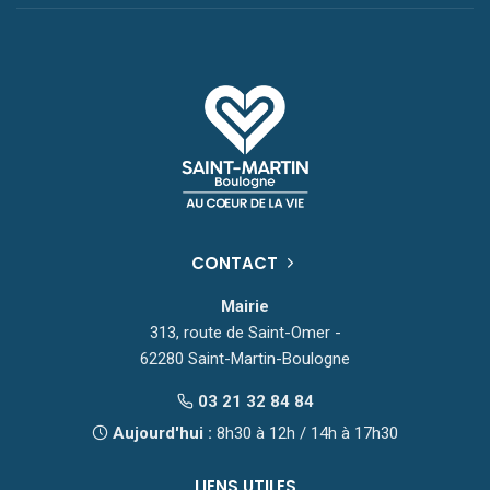
CONTACT
Mairie
313, route de Saint-Omer -
62280 Saint-Martin-Boulogne
03 21 32 84 84
Aujourd'hui :
8h30 à 12h / 14h à 17h30
LIENS UTILES