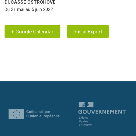
DUCASSE OSTROHOVE
Du 21 mai au 5 juin 2022
+ Google Calendar
+ iCal Export