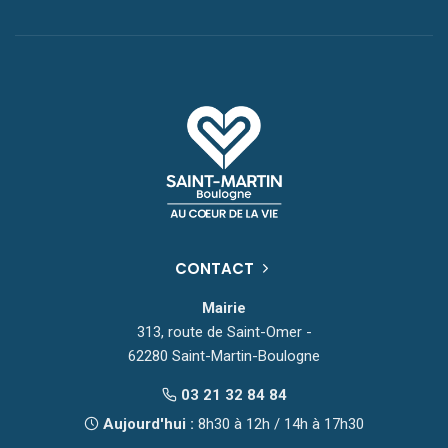
CONTACT
Mairie
313, route de Saint-Omer -
62280 Saint-Martin-Boulogne
03 21 32 84 84
Aujourd'hui :
8h30 à 12h / 14h à 17h30