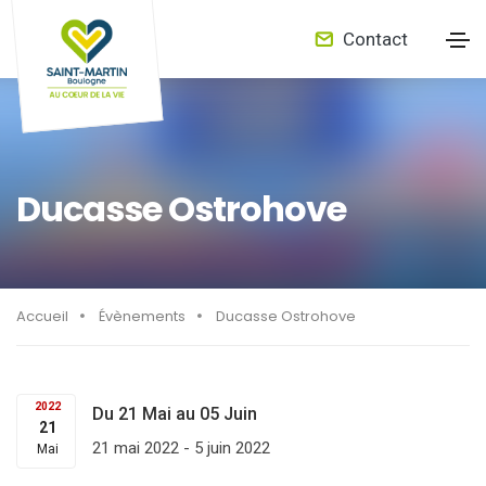
Contact
Ducasse Ostrohove
Accueil
Évènements
Ducasse Ostrohove
2022
Du 21 Mai au 05 Juin
21
21 mai 2022
-
5 juin 2022
Mai