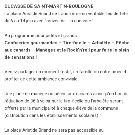
DUCASSE DE SAINT-MARTIN-BOULOGNE
La place Aristide Briand se transforme en véritable lieu de fête
du 6 au 14 juin avec l’arrivée de… la ducasse !
Au programme pour petits et grands :
Confiseries gourmandes – Tire-ficelle – Arbalète – Pêche
aux canards – Manèges et le Rock’n’roll pour faire le plein
de sensations !
Venez partager un moment festif, en famille ou entre amis et
profiter de cette ambiance conviviale
Une place de manège ou pêche aux canards ainsi qu’un bon de
réduction de 3€ à valoir sur le tire-ficelle ou l’arbalète seront
offerts par la municipalité à chaque élève de la commune
(distribution dans les établissements scolaires).
La place Aristide Briand ne sera pas accessible au