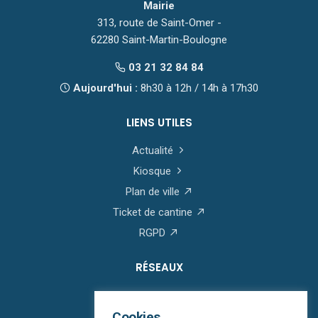
Mairie
313, route de Saint-Omer -
62280 Saint-Martin-Boulogne
03 21 32 84 84
Aujourd'hui :
8h30 à 12h / 14h à 17h30
LIENS UTILES
Actualité
Kiosque
Plan de ville
Ticket de cantine
RGPD
RÉSEAUX
Cookies