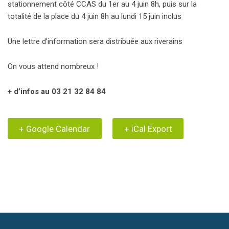
stationnement côté CCAS du 1er au 4 juin 8h, puis sur la
totalité de la place du 4 juin 8h au lundi 15 juin inclus
Une lettre d’information sera distribuée aux riverains
On vous attend nombreux !
+ d’infos au 03 21 32 84 84
+ Google Calendar
+ iCal Export