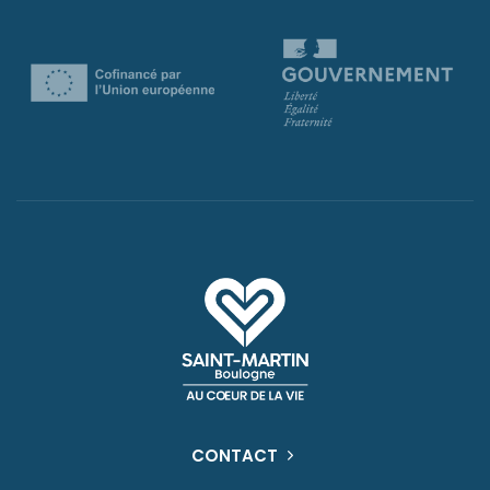
CONTACT