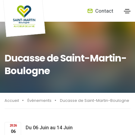
Contact
Ducasse de Saint-Martin-
Boulogne
Accueil
Évènements
Ducasse de Saint-Martin-Boulogne
2026
Du 06 Juin au 14 Juin
06