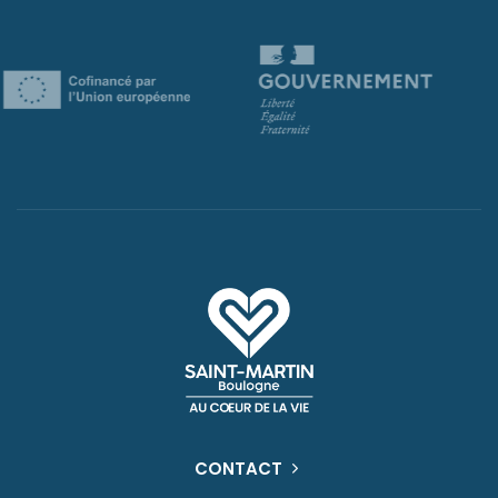
CONTACT