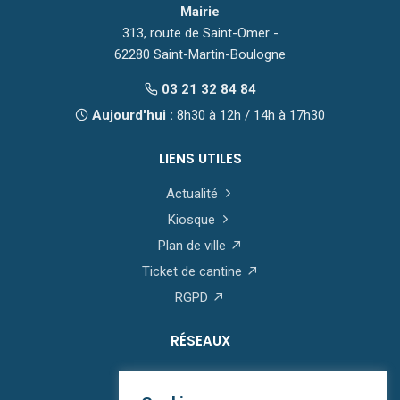
Mairie
313, route de Saint-Omer -
62280 Saint-Martin-Boulogne
03 21 32 84 84
Aujourd'hui :
8h30 à 12h / 14h à 17h30
LIENS UTILES
Actualité
Kiosque
Plan de ville
Ticket de cantine
RGPD
RÉSEAUX