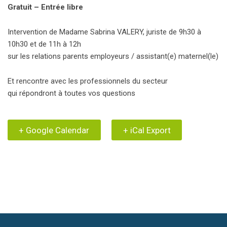
Gratuit – Entrée libre
Intervention de Madame Sabrina VALERY, juriste de 9h30 à
10h30 et de 11h à 12h
sur les relations parents employeurs / assistant(e) maternel(le)
Et rencontre avec les professionnels du secteur
qui répondront à toutes vos questions
+ Google Calendar
+ iCal Export