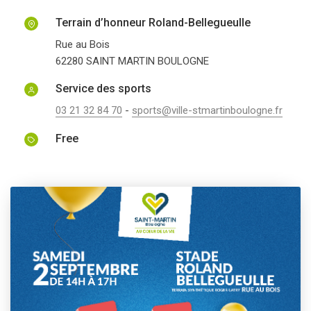
Terrain d’honneur Roland-Bellegueulle
Rue au Bois
62280
SAINT MARTIN BOULOGNE
Service des sports
03 21 32 84 70
-
sports@ville-stmartinboulogne.fr
Free