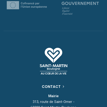
CONTACT
Mairie
313, route de Saint-Omer -