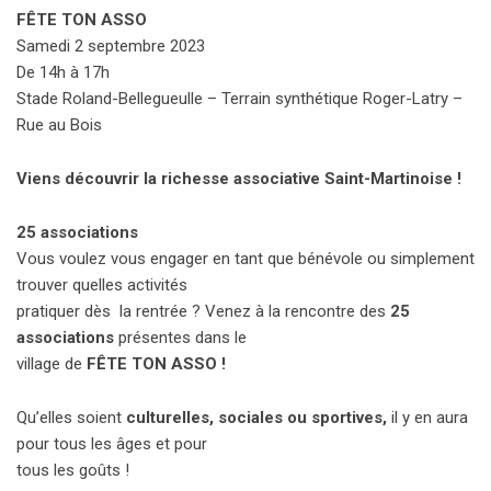
FÊTE TON ASSO
Samedi 2 septembre 2023
De 14h à 17h
Stade Roland-Bellegueulle – Terrain synthétique Roger-Latry –
Rue au Bois
Viens découvrir la richesse associative Saint-Martinoise !
25 associations
Vous voulez vous engager en tant que bénévole ou simplement
trouver quelles activités
pratiquer dès la rentrée ? Venez à la rencontre des
25
associations
présentes dans le
village de
FÊTE TON ASSO !
Qu’elles soient
culturelles, sociales ou sportives,
il y en aura
pour tous les âges et pour
tous les goûts !