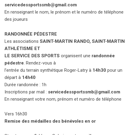
servicedessportssmb@gmail.com
En renseignant le nom, le prénom et le numéro de téléphone
des joueurs
RANDONNÉE PÉDESTRE
Les associations
SAINT-MARTIN RANDO, SAINT-MARTIN
ATHLÉTISME
ET
LE SERVICE DES SPORTS
organisent une
randonnée
pédestre
. Rendez-vous à
l’entrée du terrain synthétique Roger-Latry à
14h30
pour un
départ à
14h40
Durée randonnée : 1h
Inscriptions par mail :
servicedessportssmb@gmail.com
En renseignant votre nom, prénom et numéro de téléphone
Vers 16h30
Remise des médailles des bénévoles en or