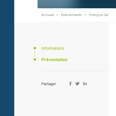
Accueil
Évènements
François 1er
Informations
Présentation
Partager :