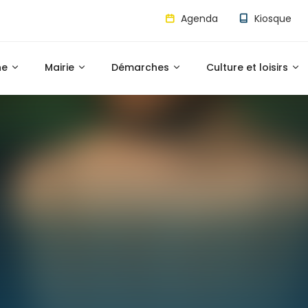
Agenda
Kiosque
ne
Mairie
Démarches
Culture et loisirs