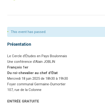
This event has passed.
Présentation
Le Cercle d’Études en Pays Boulonnais
Une conférence d’Alain JOBLIN
François 1er
Du roi-chevalier au chef d’État
Mercredi 18 juin 2025 de 18h30 à 19h30
Foyer communal Germaine-Dumortier
107, rue de la Colonne
ENTRÉE GRATUITE