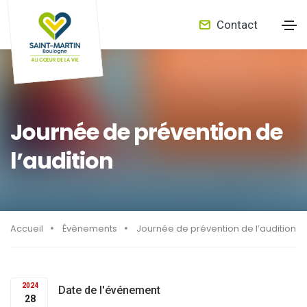
Contact
Journée de prévention de
l’audition
Accueil
Évènements
Journée de prévention de l’audition
2024
Date de l'événement
28