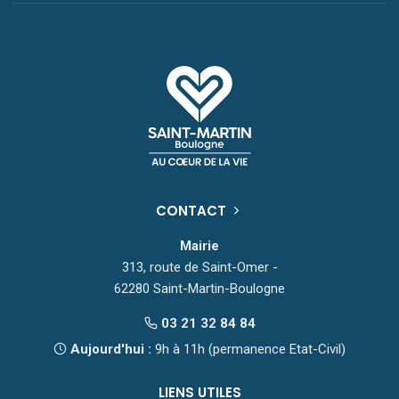
CONTACT
Mairie
313, route de Saint-Omer -
62280 Saint-Martin-Boulogne
03 21 32 84 84
Aujourd'hui :
9h à 11h (permanence Etat-Civil)
LIENS UTILES