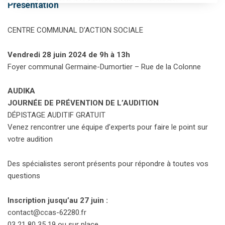
Présentation
CENTRE COMMUNAL D’ACTION SOCIALE
Vendredi 28 juin 2024 de 9h à 13h
Foyer communal Germaine-Dumortier – Rue de la Colonne
AUDIKA
JOURNÉE DE PRÉVENTION DE L’AUDITION
DÉPISTAGE AUDITIF GRATUIT
Venez rencontrer une équipe d’experts pour faire le point sur
votre audition
Des spécialistes seront présents pour répondre à toutes vos
questions
Inscription jusqu’au 27 juin :
contact@ccas-62280.fr
03 21 80 35 19 ou sur place