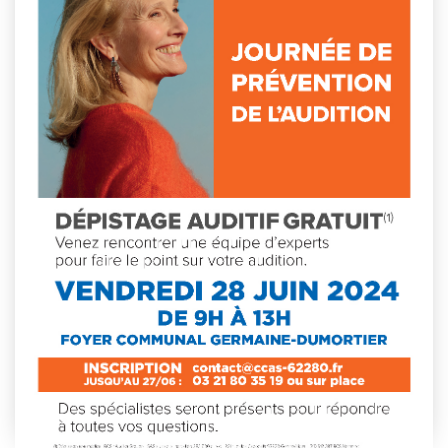
This event has passed.