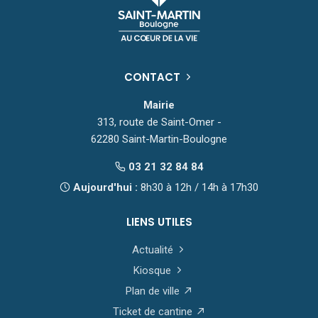
CONTACT
Mairie
313, route de Saint-Omer -
62280 Saint-Martin-Boulogne
03 21 32 84 84
Aujourd'hui :
8h30 à 12h / 14h à 17h30
LIENS UTILES
Actualité
Kiosque
Plan de ville
Ticket de cantine