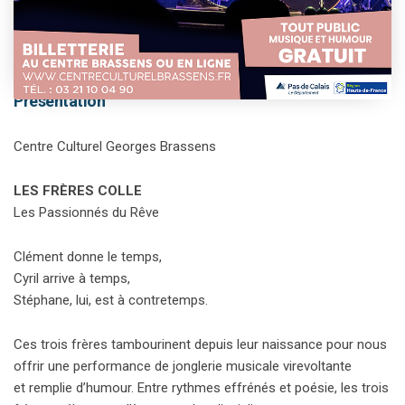
This event has passed.
Présentation
Centre Culturel Georges Brassens
LES FRÈRES COLLE
Les Passionnés du Rêve
Clément donne le temps,
Cyril arrive à temps,
Stéphane, lui, est à contretemps.
Ces trois frères tambourinent depuis leur naissance pour nous
offrir une performance de jonglerie musicale virevoltante
et remplie d’humour. Entre rythmes effrénés et poésie, les trois